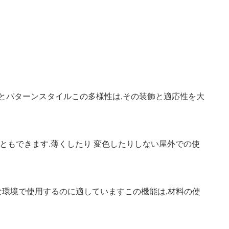
とパターンスタイルこの多様性は,その装飾と適応性を大
ともできます.薄くしたり 変色したりしない屋外での使
環境で使用するのに適していますこの機能は,材料の使