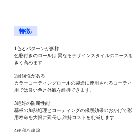
特徴:
1色とパターンが多様
色彩付きのロールは 異なるデザインスタイルのニーズ
きく高めます.
2耐候性がある
カラーコーティングロールの製造に使用されるコーティン
用では良い色と外観を維持できます.
3絶好の防腐性能
基板の加熱処理とコーティングの保護効果のおかげで彩
用寿命を大幅に延長し,維持コストを削減します.
4便利な建築