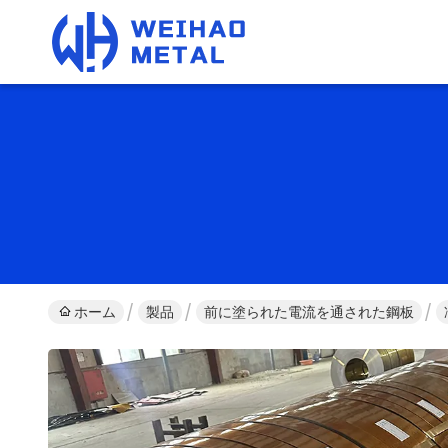
ホーム
製品
前に塗られた電流を通された鋼板