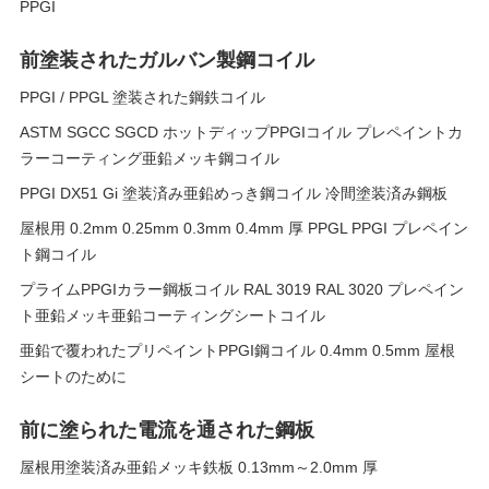
PPGI
前塗装されたガルバン製鋼コイル
PPGI / PPGL 塗装された鋼鉄コイル
ASTM SGCC SGCD ホットディップPPGIコイル プレペイントカ
ラーコーティング亜鉛メッキ鋼コイル
PPGI DX51 Gi 塗装済み亜鉛めっき鋼コイル 冷間塗装済み鋼板
屋根用 0.2mm 0.25mm 0.3mm 0.4mm 厚 PPGL PPGI プレペイン
ト鋼コイル
プライムPPGIカラー鋼板コイル RAL 3019 RAL 3020 プレペイン
ト亜鉛メッキ亜鉛コーティングシートコイル
亜鉛で覆われたプリペイントPPGI鋼コイル 0.4mm 0.5mm 屋根
シートのために
前に塗られた電流を通された鋼板
屋根用塗装済み亜鉛メッキ鉄板 0.13mm～2.0mm 厚