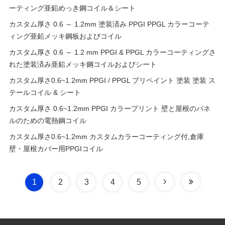
ーティング亜鉛めっき鋼コイル＆シート
カスタム厚さ 0.6 ～ 1.2mm 塗装済み PPGI PPGL カラーコーテ
ィング亜鉛メッキ鋼板およびコイル
カスタム厚さ 0.6 ～ 1.2 mm PPGI & PPGL カラーコーティングさ
れた塗装済み亜鉛メッキ鋼コイルおよびシート
カスタム厚さ0.6~1.2mm PPGI / PPGL プリペイント 塗装 塗装 ス
テールコイル & シート
カスタム厚さ 0.6~1.2mm PPGI カラープリント 壁と屋根のパネ
ルのための電熱鋼コイル
カスタム厚さ0.6~1.2mm カスタムカラーコーティング付,倉庫
壁・屋根カバー用PPGIコイル
1
2
3
4
5