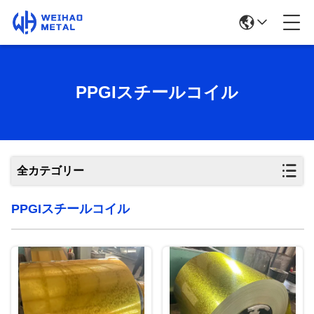
PPGIスチールコイル
全カテゴリー
PPGIスチールコイル