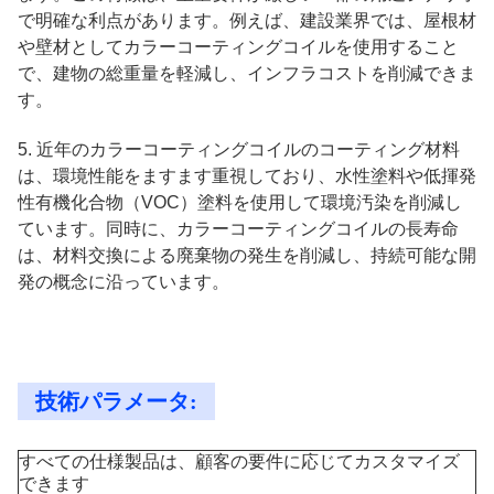
で明確な利点があります。例えば、建設業界では、屋根材
や壁材としてカラーコーティングコイルを使用すること
で、建物の総重量を軽減し、インフラコストを削減できま
す。
5. 近年のカラーコーティングコイルのコーティング材料
は、環境性能をますます重視しており、水性塗料や低揮発
性有機化合物（VOC）塗料を使用して環境汚染を削減し
ています。同時に、カラーコーティングコイルの長寿命
は、材料交換による廃棄物の発生を削減し、持続可能な開
発の概念に沿っています。
技術パラメータ:
すべての仕様製品は、顧客の要件に応じてカスタマイズ
できます