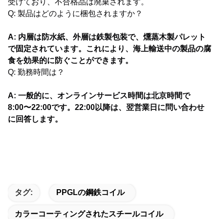
受けており、不合格品は廃棄されます。
Q: 製品はどのように梱包されますか？
A: 内層は防水紙、外層は鉄製包装で、燻蒸木製パレット
で固定されています。これにより、海上輸送中の製品の腐
食を効果的に防ぐことができます。
Q: 勤務時間は？
A: 一般的に、オンラインサービス時間は北京時間で
8:00〜22:00です。22:00以降は、翌営業日に問い合わせ
に回答します。
タグ:
PPGLの鋼鉄コイル
カラーコーティングされたスチールコイル