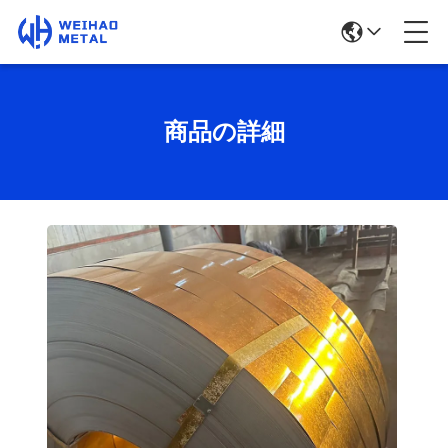
商品の詳細