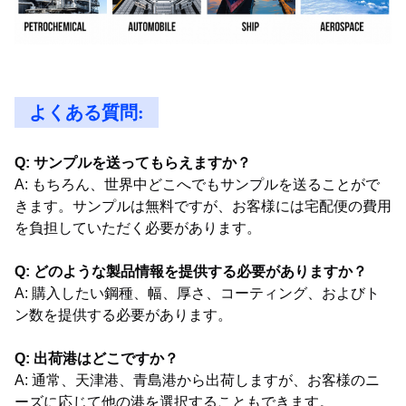
よくある質問:
Q: サンプルを送ってもらえますか？
A: もちろん、世界中どこへでもサンプルを送ることがで
きます。サンプルは無料ですが、お客様には宅配便の費用
を負担していただく必要があります。
Q: どのような製品情報を提供する必要がありますか？
A: 購入したい鋼種、幅、厚さ、コーティング、およびト
ン数を提供する必要があります。
Q: 出荷港はどこですか？
A: 通常、天津港、青島港から出荷しますが、お客様のニ
ーズに応じて他の港を選択することもできます。