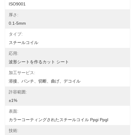
ISO9001
厚さ:
0.1-5mm
タイプ:
スチールコイル
応用:
波形シートを作るカット シート
加工サービス:
溶接、パンチ、切断、曲げ、デコイル
許容範囲:
±1%
表面:
カラーコーティングされたスチールコイル Ppgi Ppgl
技術: