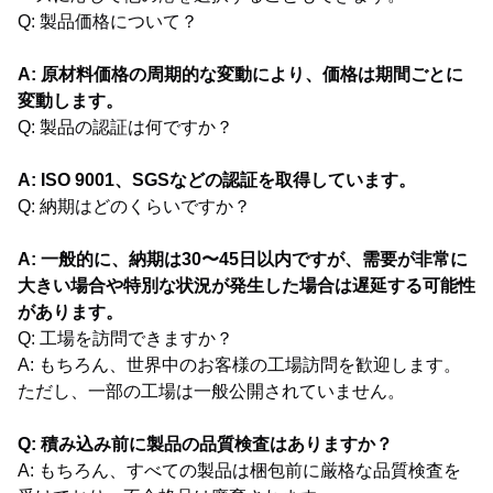
Q: 製品価格について？
A: 原材料価格の周期的な変動により、価格は期間ごとに
変動します。
Q: 製品の認証は何ですか？
A: ISO 9001、SGSなどの認証を取得しています。
Q: 納期はどのくらいですか？
A: 一般的に、納期は30〜45日以内ですが、需要が非常に
大きい場合や特別な状況が発生した場合は遅延する可能性
があります。
Q: 工場を訪問できますか？
A: もちろん、世界中のお客様の工場訪問を歓迎します。
ただし、一部の工場は一般公開されていません。
Q: 積み込み前に製品の品質検査はありますか？
A: もちろん、すべての製品は梱包前に厳格な品質検査を