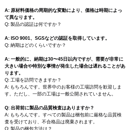
A: 原材料価格の周期的な変動により、価格は時期によっ
て異なります。
Q: 製品の認証は何ですか？
A: ISO 9001、SGSなどの認証を取得しています。
Q: 納期はどのくらいですか？
A: 一般的に、納期は30〜45日以内ですが、需要が非常に
大きい場合や特別な事情が発生した場合は遅れることがあ
ります。
Q: 工場を訪問できますか？
A: もちろんです。世界中のお客様の工場訪問を歓迎しま
す。ただし、一部の工場は一般公開されていません。
Q: 出荷前に製品の品質検査はありますか？
A: もちろんです。すべての製品は梱包前に厳格な品質検
査を受けており、不合格品は廃棄されます。
Q: 製品の梱包方法は？