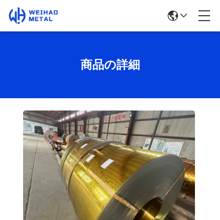
商品の詳細