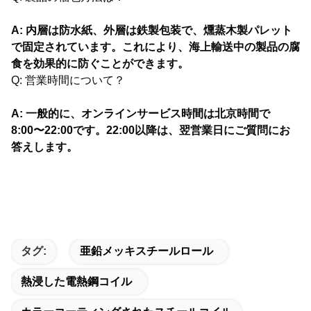
A: 内層は防水紙、外層は鉄製包装で、燻蒸木製パレット
で固定されています。これにより、海上輸送中の製品の腐
食を効果的に防ぐことができます。
Q: 営業時間について？
A: 一般的に、オンラインサービス時間は北京時間で
8:00〜22:00です。22:00以降は、翌営業日にご質問にお
答えします。
タグ:
亜鉛メッキスチールロール
熱浸した電熱鋼コイル