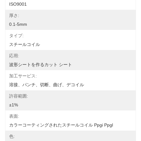
ISO9001
厚さ:
0.1-5mm
タイプ:
スチールコイル
応用:
波形シートを作るカット シート
加工サービス:
溶接、パンチ、切断、曲げ、デコイル
許容範囲:
±1%
表面:
カラーコーティングされたスチールコイル Ppgi Ppgl
色: