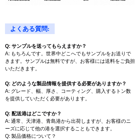
よくある質問:
Q: サンプルを送ってもらえますか？
A: もちろんです。世界中どこへでもサンプルをお送りで
きます。サンプルは無料ですが、お客様には送料をご負担
いただきます。
Q: どのような製品情報を提供する必要がありますか？
A: グレード、幅、厚さ、コーティング、購入するトン数
を提供していただく必要があります。
Q: 配送港はどこですか？
A: 通常、天津港、青島港から出荷しますが、お客様のニ
ーズに応じて他の港を選択することもできます。
Q: 製品価格について？