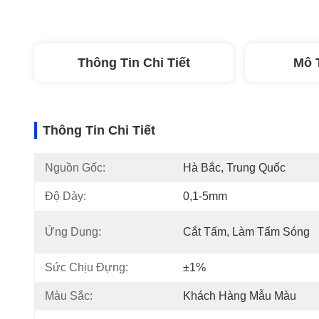
Thông Tin Chi Tiết
Mô 
Thông Tin Chi Tiết
Nguồn Gốc:
Hà Bắc, Trung Quốc
Độ Dày:
0,1-5mm
Ứng Dụng:
Cắt Tấm, Làm Tấm Sóng
Sức Chịu Đựng:
±1%
Màu Sắc:
Khách Hàng Mẫu Màu