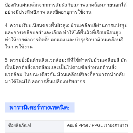
ป้องกันแผ่นเหล็กจากการสัมผัสกับสภาพแวดล้อมภายนอกได้
อย่างมีประสิทธิภาพ และยืดอายุการใช้งาน
4. ความเรียบเนียนของพื้นผิวสูง: ม้วนเคลือบสีผ่านการแปรรูป
และการเคลือบอย่างละเอียด ทำให้ได้พื้นผิวที่เรียบเนียนสูง
ทำให้ง่ายต่อการติดตั้ง ตกแต่ง และบำรุงรักษาม้วนเคลือบสี
ในการใช้งาน
5. ความยั่งยืนด้านสิ่งแวดล้อม: สีที่ใช้สำหรับม้วนเคลือบสี มัก
เป็นมิตรต่อสิ่งแวดล้อมและเป็นไปตามข้อกำหนดด้านสิ่ง
แวดล้อม ในขณะเดียวกัน ม้วนเคลือบสีเองก็สามารถนำกลับ
มาใช้ใหม่ได้ ลดการสิ้นเปลืองทรัพยากร
พารามิเตอร์ทางเทคนิค:
ชื่อผลิตภัณฑ์
คอยล์ PPGI / PPGL เรายังสามารถท