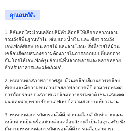
คุณสมบัติ:
1. สีสันสดใส: ม้วนเคลือบสีมีตัวเลือกสีให้เลือกหลากหลาย
รวมถึงสีพื้นฐานทั่วไป เช่น แดง น้ำเงิน และเขียว รวมถึง
เอฟเฟกต์พิเศษ เช่น ลายไม้ และลายโลหะ สิ่งนี้ช่วยให้ม้วน
เคลือบสีตอบสนองความต้องการในการออกแบบที่แตกต่าง
กัน โดยให้เอฟเฟกต์รูปลักษณ์ที่หลากหลายและหลากหลาย
สำหรับอาคารและผลิตภัณฑ์
2. ทนทานต่อสภาพอากาศสูง: ม้วนเคลือบสีผ่านการเคลือบ
พิเศษและมีความทนทานต่อสภาพอากาศที่ดี สามารถทนต่อ
การกัดกร่อนของสภาพแวดล้อมทางธรรมชาติ เช่น แสงแดด
ฝน และพายุทราย รักษาเอฟเฟกต์ความสวยงามที่ยาวนาน
3. ทนทานต่อการกัดกร่อนได้ดี: ม้วนเคลือบสี มักทำจากแผ่น
เหล็กม้วนเย็น หรือแผ่นเหล็กเคลือบสังกะสี เป็นวัสดุรองรับ ซึ่ง
มีความทนทานต่อการกัดกร่อนได้ดี การเคลือบสามารถ