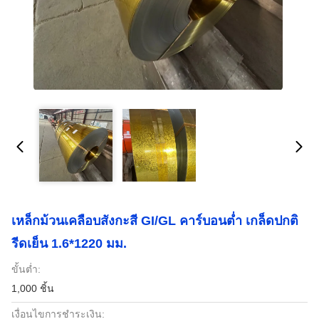
เหล็กม้วนเคลือบสังกะสี GI/GL คาร์บอนต่ำ เกล็ดปกติ
รีดเย็น 1.6*1220 มม.
ขั้นต่ำ:
1,000 ชิ้น
เงื่อนไขการชำระเงิน: