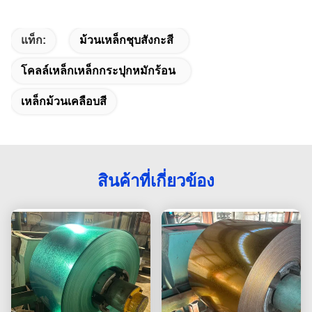
แท็ก:
ม้วนเหล็กชุบสังกะสี
โคลล์เหล็กเหล็กกระปุกหมักร้อน
เหล็กม้วนเคลือบสี
สินค้าที่เกี่ยวข้อง