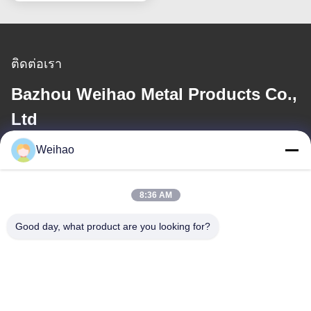
ติดต่อเรา
Bazhou Weihao Metal Products Co.,
Ltd
Weihao
อีเมล
408690175@qq.com
8:36 AM
Good day, what product are you looking for?
ที่อยู่ของเรา
ที่อยู่
เมืองปาโจว, เมืองหลางฟาง, มณฑลเหอเป่ย
โทรศัพท์