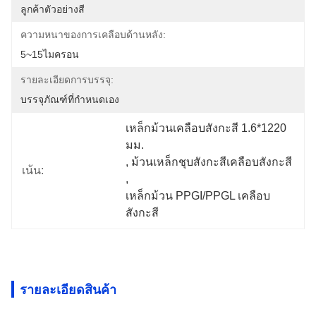
ลูกค้าตัวอย่างสี
ความหนาของการเคลือบด้านหลัง:
5~15ไมครอน
รายละเอียดการบรรจุ:
บรรจุภัณฑ์ที่กำหนดเอง
เหล็กม้วนเคลือบสังกะสี 1.6*1220 
มม.
, 
ม้วนเหล็กชุบสังกะสีเคลือบสังกะสี
เน้น:
, 
เหล็กม้วน PPGI/PPGL เคลือบ
สังกะสี
รายละเอียดสินค้า