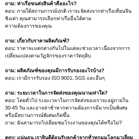
ถาม: ท่าเรือขนส่งสินค้าคืออะไร?
ตอบ: ภายใต้สถานการณ์ปกติ เราจะจัดส่งจากท่าเรือเทียนจิน
ชิงเต่า คุณสามารถเลือกท่าเรืออื่นได้ตาม
ความต้องการของคุณ
ถาม: เกี่ยวกับราคาผลิตภัณฑ์?
ตอบ: ราคาจะแตกต่างกันไปในแต่ละช่วงเวลา เนื่องจากการ
เปลี่ยนแปลงตามวัฏจักรของราคาวัตถุดิบ
ถาม: ผลิตภัณฑ์ของคุณมีการรับรองอะไรบ้าง?
ตอบ: เรามีการรับรอง ISO 9001, SGS และอื่นๆ
ถาม: ระยะเวลาในการจัดส่งของคุณนานเท่าใด?
ตอบ: โดยทั่วไป ระยะเวลาในการจัดส่งของเราจะอยู่ภายใน
30-45 วัน และอาจล่าช้าหากความต้องการมีมากเป็นพิเศษ
หรือมีสถานการณ์พิเศษเกิดขึ้น
ถาม: ฉันสามารถไปเยี่ยมชมโรงงานของคุณได้หรือไม่?
ตอบ: แน่นอน เรายินดีต้อนรับลูกค้าจากทั่วทุกมุมโลกมาเยี่ยม