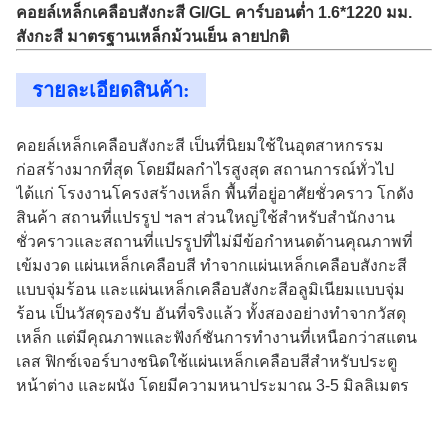
คอยล์เหล็กเคลือบสังกะสี GI/GL คาร์บอนต่ำ 1.6*1220 มม.
สังกะสี มาตรฐานเหล็กม้วนเย็น ลายปกติ
รายละเอียดสินค้า:
คอยล์เหล็กเคลือบสังกะสี เป็นที่นิยมใช้ในอุตสาหกรรม
ก่อสร้างมากที่สุด โดยมีผลกำไรสูงสุด สถานการณ์ทั่วไป
ได้แก่ โรงงานโครงสร้างเหล็ก พื้นที่อยู่อาศัยชั่วคราว โกดัง
สินค้า สถานที่แปรรูป ฯลฯ ส่วนใหญ่ใช้สำหรับสำนักงาน
ชั่วคราวและสถานที่แปรรูปที่ไม่มีข้อกำหนดด้านคุณภาพที่
เข้มงวด แผ่นเหล็กเคลือบสี ทำจากแผ่นเหล็กเคลือบสังกะสี
แบบจุ่มร้อน และแผ่นเหล็กเคลือบสังกะสีอลูมิเนียมแบบจุ่ม
ร้อน เป็นวัสดุรองรับ อันที่จริงแล้ว ทั้งสองอย่างทำจากวัสดุ
เหล็ก แต่มีคุณภาพและฟังก์ชันการทำงานที่เหนือกว่าสแตน
เลส ฟิกซ์เจอร์บางชนิดใช้แผ่นเหล็กเคลือบสีสำหรับประตู
หน้าต่าง และผนัง โดยมีความหนาประมาณ 3-5 มิลลิเมตร