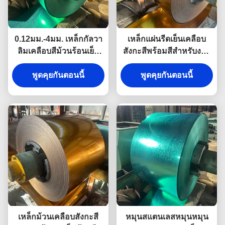
0.12มม.-4มม. เหล็กกัลวา
เหล็กแผ่นรีดเย็นเคลือบ
ลิมเคลือบสีม้วนร้อนเย็น
สังกะสีพร้อมสีสำหรับงาน
สำหรับงานก่อสร้าง
ก่อสร้างอุตสาหกรรม
พูดคุยกันตอนนี้
พูดคุยกันตอนนี้
เหล็กม้วนเคลือบสังกะสี
หมุนสแตนเลสหมุนหมุน