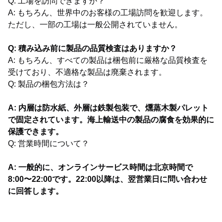
Q: 工場を訪問できますか？
A: もちろん、世界中のお客様の工場訪問を歓迎します。
ただし、一部の工場は一般公開されていません。
Q: 積み込み前に製品の品質検査はありますか？
A: もちろん、すべての製品は梱包前に厳格な品質検査を
受けており、不適格な製品は廃棄されます。
Q: 製品の梱包方法は？
A: 内層は防水紙、外層は鉄製包装で、燻蒸木製パレット
で固定されています。海上輸送中の製品の腐食を効果的に
保護できます。
Q: 営業時間について？
A: 一般的に、オンラインサービス時間は北京時間で
8:00〜22:00です。22:00以降は、翌営業日に問い合わせ
に回答します。