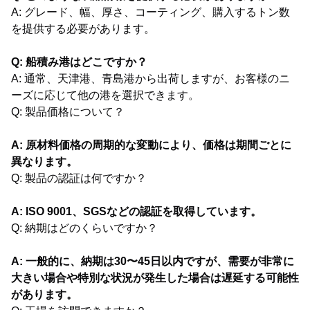
A: グレード、幅、厚さ、コーティング、購入するトン数
を提供する必要があります。
Q: 船積み港はどこですか？
A: 通常、天津港、青島港から出荷しますが、お客様のニ
ーズに応じて他の港を選択できます。
Q: 製品価格について？
A: 原材料価格の周期的な変動により、価格は期間ごとに
異なります。
Q: 製品の認証は何ですか？
A: ISO 9001、SGSなどの認証を取得しています。
Q: 納期はどのくらいですか？
A: 一般的に、納期は30〜45日以内ですが、需要が非常に
大きい場合や特別な状況が発生した場合は遅延する可能性
があります。