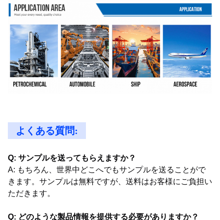
よくある質問:
Q: サンプルを送ってもらえますか？
A: もちろん、世界中どこへでもサンプルを送ることがで
きます。サンプルは無料ですが、送料はお客様にご負担い
ただきます。
Q: どのような製品情報を提供する必要がありますか？