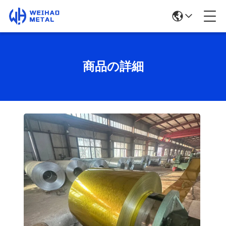
商品の詳細