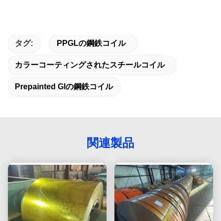
タグ:
PPGLの鋼鉄コイル
カラーコーティングされたスチールコイル
Prepainted GIの鋼鉄コイル
関連製品