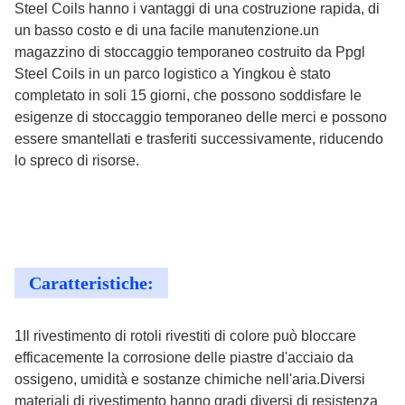
Steel Coils hanno i vantaggi di una costruzione rapida, di
un basso costo e di una facile manutenzione.un
magazzino di stoccaggio temporaneo costruito da Ppgl
Steel Coils in un parco logistico a Yingkou è stato
completato in soli 15 giorni, che possono soddisfare le
esigenze di stoccaggio temporaneo delle merci e possono
essere smantellati e trasferiti successivamente, riducendo
lo spreco di risorse.
Caratteristiche:
1Il rivestimento di rotoli rivestiti di colore può bloccare
efficacemente la corrosione delle piastre d'acciaio da
ossigeno, umidità e sostanze chimiche nell'aria.Diversi
materiali di rivestimento hanno gradi diversi di resistenza