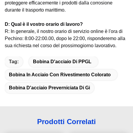
proteggere efficacemente i prodotti dalla corrosione
durante il trasporto marittimo.
D: Qual è il vostro orario di lavoro?
R: In generale, il nostro orario di servizio online è l'ora di
Pechino: 8:00-22:00.00, dopo le 22:00, risponderemo alla
sua richiesta nel corso del prossimo
giorno lavorativo.
Tag:
Bobina D'acciaio Di PPGL
Bobina In Acciaio Con Rivestimento Colorato
Bobina D'acciaio Preverniciata Di Gi
Prodotti Correlati