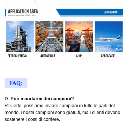
FAQ:
D: Può mandarmi dei campioni?
R: Certo, possiamo inviare campioni in tutte le parti del
mondo, i nostri campioni sono gratuiti, ma i clienti devono
sostenere i costi di corriere.