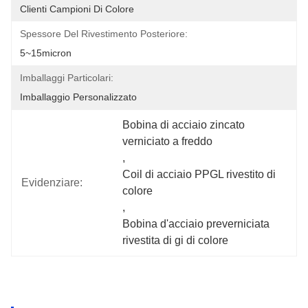
Clienti Campioni Di Colore
Spessore Del Rivestimento Posteriore:
5~15micron
Imballaggi Particolari:
Imballaggio Personalizzato
Bobina di acciaio zincato 
verniciato a freddo
, 
Coil di acciaio PPGL rivestito di 
Evidenziare:
colore
, 
Bobina d'acciaio preverniciata 
rivestita di gi di colore