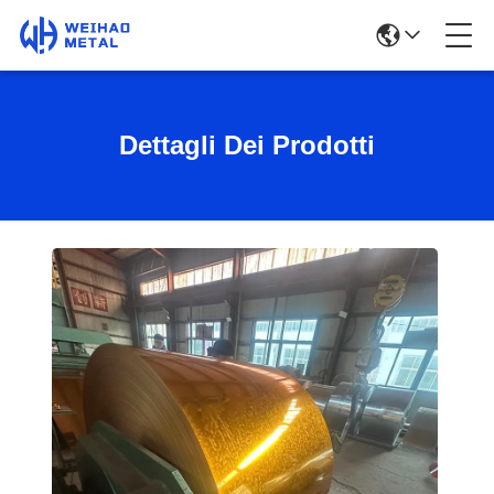
Dettagli Dei Prodotti