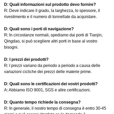
D: Quali informazioni sul prodotto devo fornire?
R: Deve indicare il grado, la larghezza, lo spessore, il
rivestimento e il numero di tonnellate da acquistare.
D: Quali sono i porti di navigazione?
R: In circostanze normali, spediamo dai porti di Tianjin,
Qingdao, si può scegliere altri porti in base al vostro
bisogni.
D: I prezzi dei prodotti?
R: I prezzi variano da periodo a periodo a causa delle
variazioni cicliche dei prezzi delle materie prime.
D: Quali sono le certificazioni dei vostri prodotti?
A: Abbiamo ISO 9001, SGS e altre certificazioni.
D: Quanto tempo richiede la consegna?
R: In generale, il nostro tempo di consegna è entro 30-45