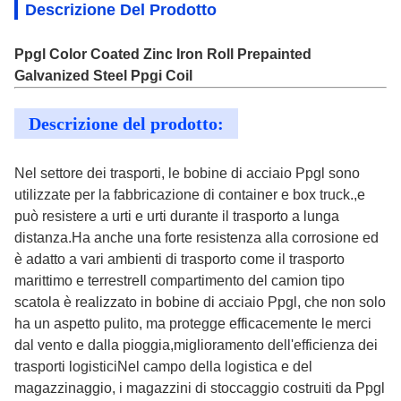
Descrizione Del Prodotto
Ppgl Color Coated Zinc Iron Roll Prepainted
Galvanized Steel Ppgi Coil
Descrizione del prodotto:
Nel settore dei trasporti, le bobine di acciaio Ppgl sono
utilizzate per la fabbricazione di container e box truck.,e
può resistere a urti e urti durante il trasporto a lunga
distanza.Ha anche una forte resistenza alla corrosione ed
è adatto a vari ambienti di trasporto come il trasporto
marittimo e terrestreIl compartimento del camion tipo
scatola è realizzato in bobine di acciaio Ppgl, che non solo
ha un aspetto pulito, ma protegge efficacemente le merci
dal vento e dalla pioggia,miglioramento dell'efficienza dei
trasporti logisticiNel campo della logistica e del
magazzinaggio, i magazzini di stoccaggio costruiti da Ppgl