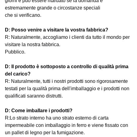
giorni e può essere ritardato se la domanda è
estremamente grande o circostanze speciali
che si verificano.
D: Posso venire a visitare la vostra fabbrica?
R: Naturalmente, accogliamo i clienti da tutto il mondo per
visitare la nostra fabbrica.
Pubblico.
D: Il prodotto è sottoposto a controllo di qualità prima
del carico?
R: Naturalmente, tutti i nostri prodotti sono rigorosamente
testati per la qualità prima dell'imballaggio e i prodotti non
qualificati saranno distrutti.
D: Come imballare i prodotti?
R:Lo strato interno ha uno strato esterno di carta
impermeabile con imballaggio in ferro e viene fissato con
un pallet di legno per la fumigazione.