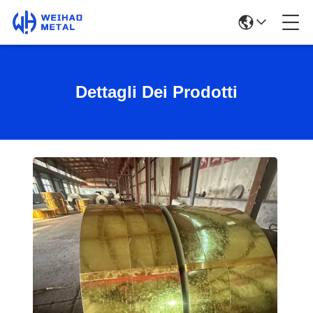
Dettagli Dei Prodotti