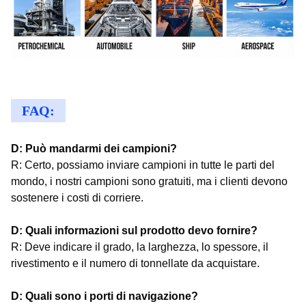
FAQ:
D: Può mandarmi dei campioni?
R: Certo, possiamo inviare campioni in tutte le parti del
mondo, i nostri campioni sono gratuiti, ma i clienti devono
sostenere i costi di corriere.
D: Quali informazioni sul prodotto devo fornire?
R: Deve indicare il grado, la larghezza, lo spessore, il
rivestimento e il numero di tonnellate da acquistare.
D: Quali sono i porti di navigazione?