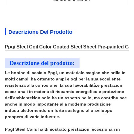
Descrizione Del Prodotto
Ppgi Steel Coil Color Coated Steel Sheet Pre-painted 
Descrizione del prodotto:
Le bobine di acciaio Ppgl, un materiale magico che brilla in
molti campi, ha ottenuto ampi elogi per la sua eccellente
resistenza alla corrosione, la sua lavorabilità,e prestazioni
eccezionali in materia di risparmio energetico e protezione
dell'ambienteNon solo ha un aspetto bello, ma contribuisce
anche in modo importante alla moderna produzione
industriale.fornendo un forte sostegno allo sviluppo
prospero di varie industrie.
Ppgl Steel Coils ha dimostrato prestazioni eccezionali in