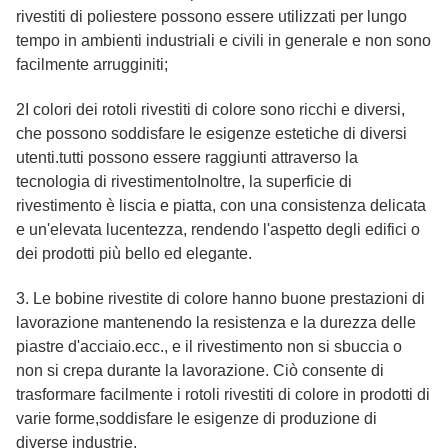
rivestiti di poliestere possono essere utilizzati per lungo
tempo in ambienti industriali e civili in generale e non sono
facilmente arrugginiti;
2I colori dei rotoli rivestiti di colore sono ricchi e diversi,
che possono soddisfare le esigenze estetiche di diversi
utenti.tutti possono essere raggiunti attraverso la
tecnologia di rivestimentoInoltre, la superficie di
rivestimento è liscia e piatta, con una consistenza delicata
e un'elevata lucentezza, rendendo l'aspetto degli edifici o
dei prodotti più bello ed elegante.
3. Le bobine rivestite di colore hanno buone prestazioni di
lavorazione mantenendo la resistenza e la durezza delle
piastre d'acciaio.ecc., e il rivestimento non si sbuccia o
non si crepa durante la lavorazione. Ciò consente di
trasformare facilmente i rotoli rivestiti di colore in prodotti di
varie forme,soddisfare le esigenze di produzione di
diverse industrie.