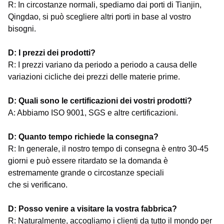
R: In circostanze normali, spediamo dai porti di Tianjin,
Qingdao, si può scegliere altri porti in base al vostro
bisogni.
D: I prezzi dei prodotti?
R: I prezzi variano da periodo a periodo a causa delle
variazioni cicliche dei prezzi delle materie prime.
D: Quali sono le certificazioni dei vostri prodotti?
A: Abbiamo ISO 9001, SGS e altre certificazioni.
D: Quanto tempo richiede la consegna?
R: In generale, il nostro tempo di consegna è entro 30-45
giorni e può essere ritardato se la domanda è
estremamente grande o circostanze speciali
che si verificano.
D: Posso venire a visitare la vostra fabbrica?
R: Naturalmente, accogliamo i clienti da tutto il mondo per