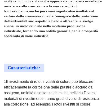
molti campi, non solo molto apprezzata per la sua eccellente
resistenza alla corrosione e la sua capacità di
lavorazione,ma anche per i suoi significativi risultati nel
settore della conservazione dell'energia e della protezione
dell'ambienteIl suo aspetto è bello e attraente, e svolge
anche un ruolo cruciale nella moderna produzione
industriale, fornendo una solida garanzia per la prosperità
sostenuta di varie industrie.
Caratteristiche:
1Il rivestimento di rotoli rivestiti di colore può bloccare
efficacemente la corrosione delle piastre d'acciaio da
ossigeno, umidità e sostanze chimiche nell'aria.Diversi
materiali di rivestimento hanno gradi diversi di resistenza
alla corrosione, ad esempio, i rotoli rivestiti di colore