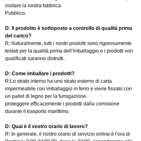
visitare la nostra fabbrica.
Pubblico.
D: Il prodotto è sottoposto a controllo di qualità prima
del carico?
R: Naturalmente, tutti i nostri prodotti sono rigorosamente
testati per la qualità prima dell'imballaggio e i prodotti non
qualificati saranno distrutti.
D: Come imballare i prodotti?
R:Lo strato interno ha uno strato esterno di carta
impermeabile con imballaggio in ferro e viene fissato con
un pallet di legno per la fumigazione.
proteggere efficacemente i prodotti dalla corrosione
durante il trasporto marittimo.
D: Qual è il vostro orario di lavoro?
R: In generale, il nostro orario di servizio online è l'ora di