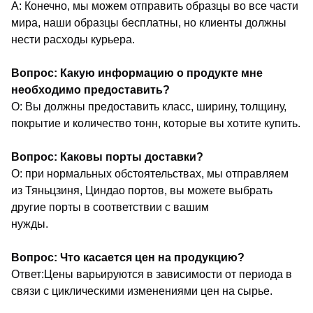
A: Конечно, мы можем отправить образцы во все части
мира, наши образцы бесплатны, но клиенты должны
нести расходы курьера.
Вопрос: Какую информацию о продукте мне
необходимо предоставить?
О: Вы должны предоставить класс, ширину, толщину,
покрытие и количество тонн, которые вы хотите купить.
Вопрос: Каковы порты доставки?
О: при нормальных обстоятельствах, мы отправляем
из Тяньцзиня, Циндао портов, вы можете выбрать
другие порты в соответствии с вашим
нужды.
Вопрос: Что касается цен на продукцию?
Ответ:Цены варьируются в зависимости от периода в
связи с циклическими изменениями цен на сырье.