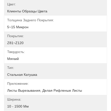
Цвет:
Клиенты Образцы Цвета
Толщина Заднего Покрытия:
5~15 Микрон
Покрытие:
Z81~Z120
Твердость:
Мягкий
Тип:
Стальная Катушка
Приложение:
Листы Вырезывания, Делая Рифленые Листы
Ширина:
10 - 1500 Мм