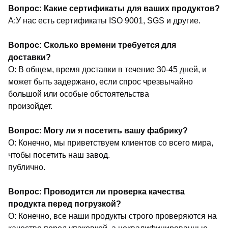
Вопрос: Какие сертификаты для ваших продуктов?
A:У нас есть сертификаты ISO 9001, SGS и другие.
Вопрос: Сколько времени требуется для
доставки?
О: В общем, время доставки в течение 30-45 дней, и
может быть задержано, если спрос чрезвычайно
большой или особые обстоятельства
произойдет.
Вопрос: Могу ли я посетить вашу фабрику?
О: Конечно, мы приветствуем клиентов со всего мира,
чтобы посетить наш завод.
публично.
Вопрос: Проводится ли проверка качества
продукта перед погрузкой?
О: Конечно, все наши продукты строго проверяются на