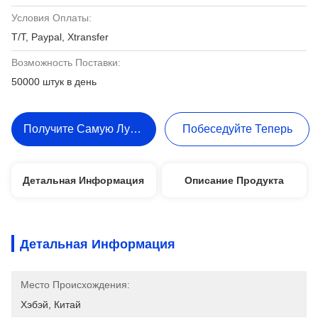
Условия Оплаты:
T/T, Paypal, Xtransfer
Возможность Поставки:
50000 штук в день
Получите Самую Лучшую Цену
Побеседуйте Теперь
Детальная Информация
Описание Продукта
Детальная Информация
Место Происхождения:
Хэбэй, Китай