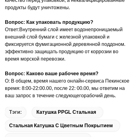
качество перед упаковкой, а неквалифицированные
продукты будут уничтожены.
Вопрос: Как упаковать продукцию?
Ответ:Внутренний слой имеет водонепроницаемый
внешний слой бумаги с железной упаковкой и
фиксируется фумигационной деревянной поддоном.
эффективно защищать продукцию от коррозии во
время морской перевозки.
Вопрос: Каково ваше рабочее время?
О: В общем, время нашего онлайн-сервиса Пекинское
время: 8:00-22:00.00, после 22: 00.00, мы ответим на
ваш запрос в течение следующего
рабочий день.
Тэги:
Катушка PPGL Стальная
Стальная Катушка С Цветным Покрытием