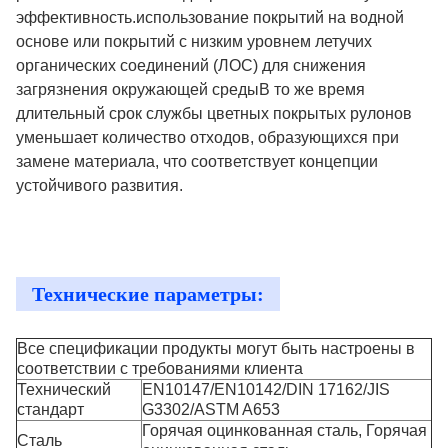
эффективность.использование покрытий на водной
основе или покрытий с низким уровнем летучих
органических соединений (ЛОС) для снижения
загрязнения окружающей средыВ то же время
длительный срок службы цветных покрытых рулонов
уменьшает количество отходов, образующихся при
замене материала, что соответствует концепции
устойчивого развития.
Технические параметры:
Все спецификации продукты могут быть настроены в
соответствии с требованиями клиента
Технический
EN10147/EN10142/DIN 17162/JIS
стандарт
G3302/ASTM A653
Горячая оцинкованная сталь, Горячая
Сталь