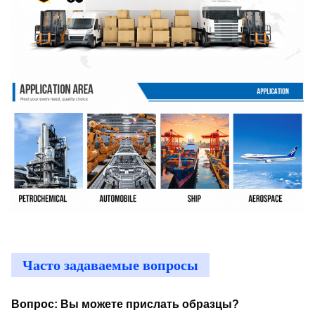
Часто задаваемые вопросы
Вопрос: Вы можете прислать образцы?