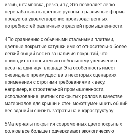
изгиб, штамповка, резка,и т.д.Это позволяет легко
перерабатывать цветные рулоны в различные формы
продуктов.удовлетворение производственных
потребностей различных отраслей промышленности.
4По сравнению с обычными стальными плитами,
цветные покрытые катушки имеют относительно более
легкий общий вес из-за наличия покрытий, что
приводит к относительно небольшому увеличению
веса на единицу площади.Эта особенность имеет
очевидные преимущества в некоторых сценариях
применения с строгими требованиями к весу,
например, в строительной промышленности,
использование цветных покрытых роллов в качестве
материалов для крыши и стен может уменьшить общий
вес зданий и снизить затраты на инфраструктуру;
5Материалы покрытия современных цветопокрытых
роллов все больше подчеркивают экологическую