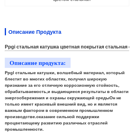
Описание Продукта
Ppgi стальная катушка цветная покрытая стальная о
Описание продукта:
Ppgl стальные катушки, волшебный материал, который
блестит во многих областях, получил широкую
признание за его отличную коррозионную стойкость,
обрабатываемость,и выдающиеся результаты в области
энергосбережения и охраны окружающей средыОн не
только имеет красивый внешний вид, но и является
важным фактором в современном промышленном
производстве.оказание сильной поддержки
процветающему развитию различных отраслей
промышленности.