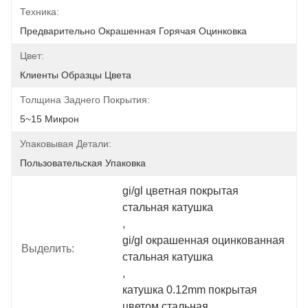
Техника:
Предварительно Окрашенная Горячая Оцинковка
Цвет:
Клиенты Образцы Цвета
Толщина Заднего Покрытия:
5~15 Микрон
Упаковывая Детали:
Пользовательская Упаковка
gi/gl цветная покрытая 
стальная катушка
, 
gi/gl окрашенная оцинкованная 
Выделить:
стальная катушка
, 
катушка 0.12mm покрытая 
цветом стальная