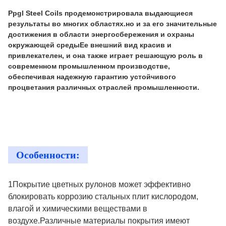
Ppgl Steel Coils продемонстрировала выдающиеся
результаты во многих областях.но и за его значительные
достижения в области энергосбережения и охраны
окружающей средыЕе внешний вид красив и
привлекателен, и она также играет решающую роль в
современном промышленном производстве,
обеспечивая надежную гарантию устойчивого
процветания различных отраслей промышленности.
Особенности:
1Покрытие цветных рулонов может эффективно
блокировать коррозию стальных плит кислородом,
влагой и химическими веществами в
воздухе.Различные материалы покрытия имеют