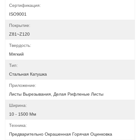
Сертификация:
ISO9001
Покрытие:
Z81~Z120
Твердость:
Мягкий
Тип:
Стальная Катушка
Приложение:
Листы Вырезывания, Делая Рифленые Листы
Ширина:
10 - 1500 Мм
Техника:
Предварительно Окрашенная Горячая Оцинковка