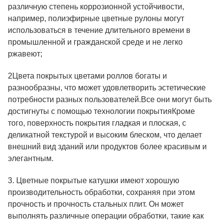
различную степень коррозионной устойчивости,
например, полиэфирные цветные рулоны могут
использоваться в течение длительного времени в
промышленной и гражданской среде и не легко
ржавеют;
2Цвета покрытых цветами роллов богаты и
разнообразны, что может удовлетворить эстетические
потребности разных пользователей.Все они могут быть
достигнуты с помощью технологии покрытияКроме
того, поверхность покрытия гладкая и плоская, с
деликатной текстурой и высоким блеском, что делает
внешний вид зданий или продуктов более красивым и
элегантным.
3. Цветные покрытые катушки имеют хорошую
производительность обработки, сохраняя при этом
прочность и прочность стальных плит. Он может
выполнять различные операции обработки, такие как