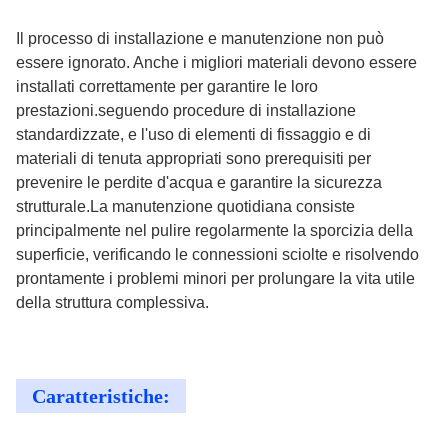
Il processo di installazione e manutenzione non può
essere ignorato. Anche i migliori materiali devono essere
installati correttamente per garantire le loro
prestazioni.seguendo procedure di installazione
standardizzate, e l'uso di elementi di fissaggio e di
materiali di tenuta appropriati sono prerequisiti per
prevenire le perdite d'acqua e garantire la sicurezza
strutturale.La manutenzione quotidiana consiste
principalmente nel pulire regolarmente la sporcizia della
superficie, verificando le connessioni sciolte e risolvendo
prontamente i problemi minori per prolungare la vita utile
della struttura complessiva.
Caratteristiche: