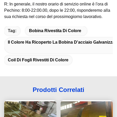
R: In generale, il nostro orario di servizio online è l'ora di
Pechino: 8:00-22:00.00, dopo le 22:00, risponderemo alla
sua richiesta nel corso del prossimo
giorno lavorativo.
Tag:
Bobina Rivestita Di Colore
Il Colore Ha Ricoperto La Bobina D'acciaio Galvanizzat
Coil Di Fogli Rivestiti Di Colore
Prodotti Correlati