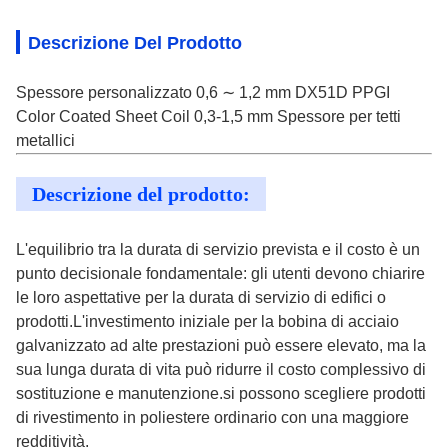
Descrizione Del Prodotto
Spessore personalizzato 0,6 ∼ 1,2 mm DX51D PPGI
Color Coated Sheet Coil 0,3-1,5 mm Spessore per tetti
metallici
Descrizione del prodotto:
L'equilibrio tra la durata di servizio prevista e il costo è un
punto decisionale fondamentale: gli utenti devono chiarire
le loro aspettative per la durata di servizio di edifici o
prodotti.L'investimento iniziale per la bobina di acciaio
galvanizzato ad alte prestazioni può essere elevato, ma la
sua lunga durata di vita può ridurre il costo complessivo di
sostituzione e manutenzione.si possono scegliere prodotti
di rivestimento in poliestere ordinario con una maggiore
redditività.