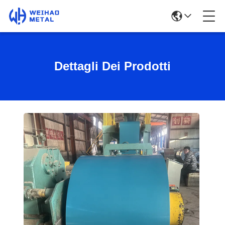
Dettagli Dei Prodotti