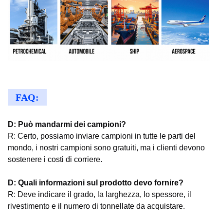
FAQ:
D: Può mandarmi dei campioni?
R: Certo, possiamo inviare campioni in tutte le parti del
mondo, i nostri campioni sono gratuiti, ma i clienti devono
sostenere i costi di corriere.
D: Quali informazioni sul prodotto devo fornire?
R: Deve indicare il grado, la larghezza, lo spessore, il
rivestimento e il numero di tonnellate da acquistare.