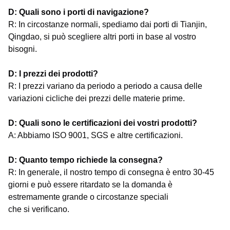
D: Quali sono i porti di navigazione?
R: In circostanze normali, spediamo dai porti di Tianjin,
Qingdao, si può scegliere altri porti in base al vostro
bisogni.
D: I prezzi dei prodotti?
R: I prezzi variano da periodo a periodo a causa delle
variazioni cicliche dei prezzi delle materie prime.
D: Quali sono le certificazioni dei vostri prodotti?
A: Abbiamo ISO 9001, SGS e altre certificazioni.
D: Quanto tempo richiede la consegna?
R: In generale, il nostro tempo di consegna è entro 30-45
giorni e può essere ritardato se la domanda è
estremamente grande o circostanze speciali
che si verificano.