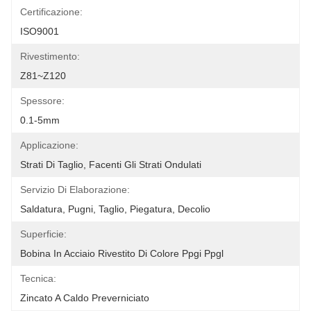
Certificazione:
ISO9001
Rivestimento:
Z81~Z120
Spessore:
0.1-5mm
Applicazione:
Strati Di Taglio, Facenti Gli Strati Ondulati
Servizio Di Elaborazione:
Saldatura, Pugni, Taglio, Piegatura, Decolio
Superficie:
Bobina In Acciaio Rivestito Di Colore Ppgi Ppgl
Tecnica:
Zincato A Caldo Preverniciato