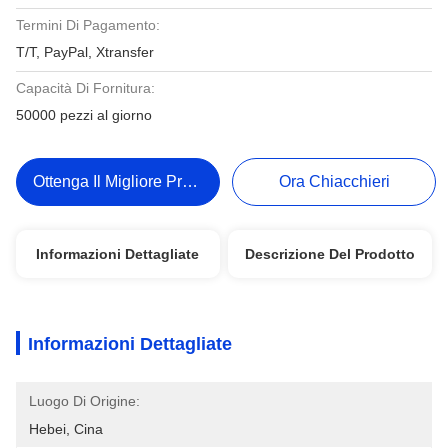
Termini Di Pagamento:
T/T, PayPal, Xtransfer
Capacità Di Fornitura:
50000 pezzi al giorno
Ottenga Il Migliore Prezzo
Ora Chiacchieri
Informazioni Dettagliate
Descrizione Del Prodotto
Informazioni Dettagliate
Luogo Di Origine:
Hebei, Cina