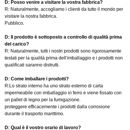
D: Posso venire a visitare la vostra fabbrica?
R: Naturalmente, accogliamo i clienti da tutto il mondo per
visitare la nostra fabbrica.
Pubblico.
D: Il prodotto è sottoposto a controllo di qualità prima
del carico?
R: Naturalmente, tutti i nostri prodotti sono rigorosamente
testati per la qualità prima dell'imballaggio e i prodotti non
qualificati saranno distrutti.
D: Come imballare i prodotti?
R:Lo strato interno ha uno strato esterno di carta
impermeabile con imballaggio in ferro e viene fissato con
un pallet di legno per la fumigazione.
proteggere efficacemente i prodotti dalla corrosione
durante il trasporto marittimo.
D: Qual è il vostro orario di lavoro?