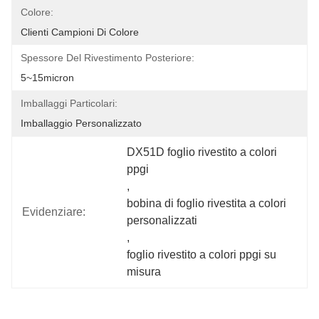
Colore:
Clienti Campioni Di Colore
Spessore Del Rivestimento Posteriore:
5~15micron
Imballaggi Particolari:
Imballaggio Personalizzato
DX51D foglio rivestito a colori 
ppgi
, 
bobina di foglio rivestita a colori 
Evidenziare:
personalizzati
, 
foglio rivestito a colori ppgi su 
misura