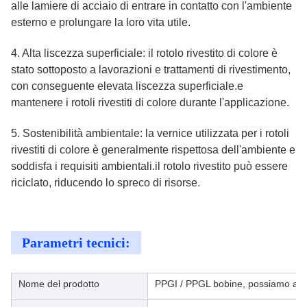
alle lamiere di acciaio di entrare in contatto con l'ambiente
esterno e prolungare la loro vita utile.
4. Alta liscezza superficiale: il rotolo rivestito di colore è
stato sottoposto a lavorazioni e trattamenti di rivestimento,
con conseguente elevata liscezza superficiale.e
mantenere i rotoli rivestiti di colore durante l'applicazione.
5. Sostenibilità ambientale: la vernice utilizzata per i rotoli
rivestiti di colore è generalmente rispettosa dell'ambiente e
soddisfa i requisiti ambientali.il rotolo rivestito può essere
riciclato, riducendo lo spreco di risorse.
Parametri tecnici:
Nome del prodotto
PPGI / PPGL bobine, possiamo anche