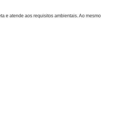
eta e atende aos requisitos ambientais. Ao mesmo