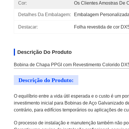
Cor:
Os Clientes Amostras De 
Detalhes Da Embalagem:
Embalagem Personalizad
Destacar:
Folha revestida de cor DX
Descrição Do Produto
Bobina de Chapa PPGI com Revestimento Colorido DX51
Descrição do Produto:
O equilíbrio entre a vida útil esperada e o custo é um p
investimento inicial para Bobinas de Aço Galvanizado de
contrário, para edifícios temporários ou aplicações de 
O processo de instalação e manutenção também não pod