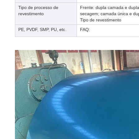
Tipo de processo de
Frente: dupla camada e dupl
revestimento
secagem; camada única e du
Tipo de revestimento
PE, PVDF, SMP, PU, etc.
FAQ: