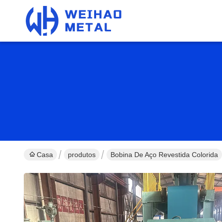
Casa
produtos
Bobina De Aço Revestida Colorida