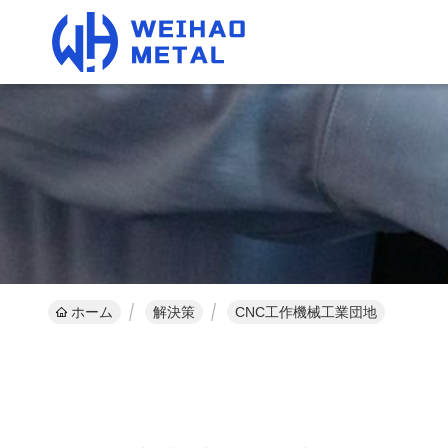
ホーム
解決策
CNC工作機械工業団地