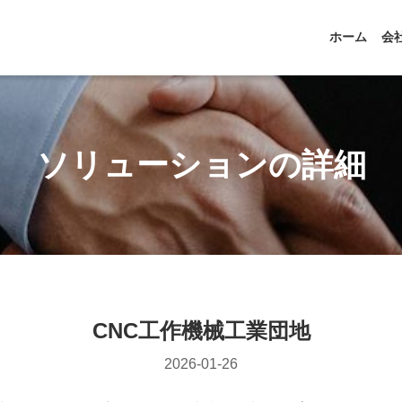
ホーム
会
ソリューションの詳細
CNC工作機械工業団地
2026-01-26