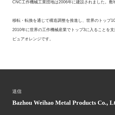
CNC工作機械工業団地は2006年に建設されました。敷
移転・転換を通じて構造調整を推進し、世界のトップ1
2010年に世界の工作機械産業でトップ3に入ること
ピュアオレンジです。
送信
Bazhou Weihao Metal Products Co., L