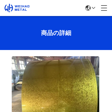
商品の詳細