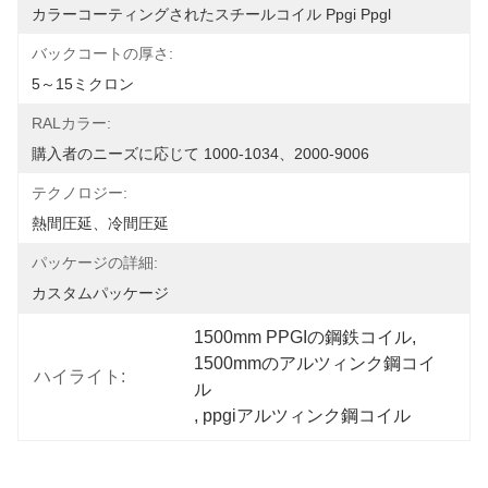
カラーコーティングされたスチールコイル Ppgi Ppgl
バックコートの厚さ:
5～15ミクロン
RALカラー:
購入者のニーズに応じて 1000-1034、2000-9006
テクノロジー:
熱間圧延、冷間圧延
パッケージの詳細:
カスタムパッケージ
1500mm PPGIの鋼鉄コイル
, 
1500mmのアルツィンク鋼コイ
ハイライト:
ル
, 
ppgiアルツィンク鋼コイル