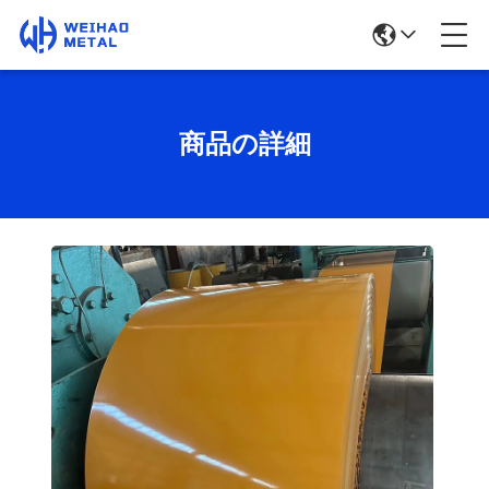
商品の詳細