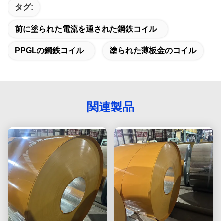
タグ:
前に塗られた電流を通された鋼鉄コイル
PPGLの鋼鉄コイル
塗られた薄板金のコイル
関連製品