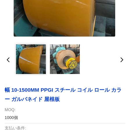
幅 10-1500MM PPGI スチール コイル ロール カラ
ー ガルバネイド 屋根板
MOQ:
1000個
支払い条件: