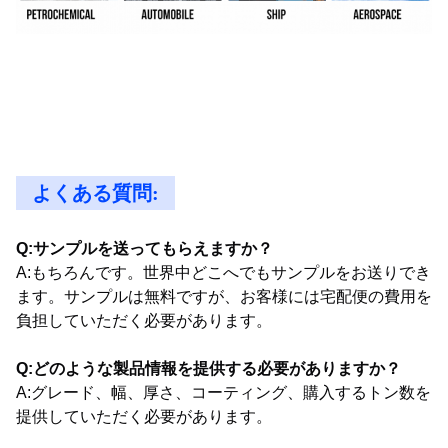
よくある質問:
Q:サンプルを送ってもらえますか？
A:もちろんです。世界中どこへでもサンプルをお送りでき
ます。サンプルは無料ですが、お客様には宅配便の費用を
負担していただく必要があります。
Q:どのような製品情報を提供する必要がありますか？
A:グレード、幅、厚さ、コーティング、購入するトン数を
提供していただく必要があります。