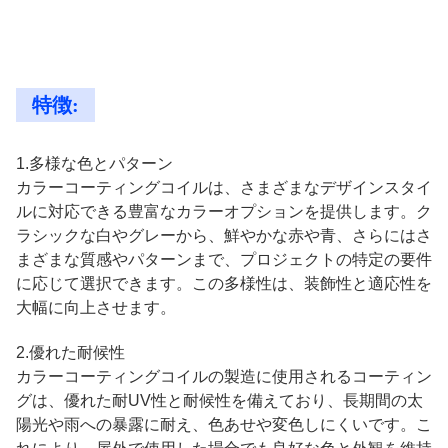
特徴:
1.多様な色とパターン
カラーコーティングコイルは、さまざまなデザインスタイ
ルに対応できる豊富なカラーオプションを提供します。ク
ラシックな白やグレーから、鮮やかな赤や青、さらにはさ
まざまな質感やパターンまで、プロジェクトの特定の要件
に応じて選択できます。この多様性は、装飾性と適応性を
大幅に向上させます。
2.優れた耐候性
カラーコーティングコイルの製造に使用されるコーティン
グは、優れた耐UV性と耐候性を備えており、長期間の太
陽光や雨への暴露に耐え、色あせや変色しにくいです。こ