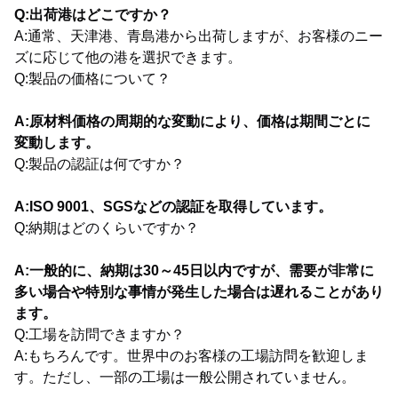
Q:出荷港はどこですか？
A:通常、天津港、青島港から出荷しますが、お客様のニー
ズに応じて他の港を選択できます。
Q:製品の価格について？
A:原材料価格の周期的な変動により、価格は期間ごとに
変動します。
Q:製品の認証は何ですか？
A:ISO 9001、SGSなどの認証を取得しています。
Q:納期はどのくらいですか？
A:一般的に、納期は30～45日以内ですが、需要が非常に
多い場合や特別な事情が発生した場合は遅れることがあり
ます。
Q:工場を訪問できますか？
A:もちろんです。世界中のお客様の工場訪問を歓迎しま
す。ただし、一部の工場は一般公開されていません。