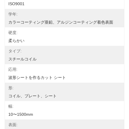
ISO9001
学年:
カラーコーティング亜鉛、アルジンコーティング着色表面
硬度:
柔らかい
タイプ:
スチールコイル
応用:
波形シートを作るカット シート
形:
コイル、プレート、シート
幅:
10〜1500mm
表面: