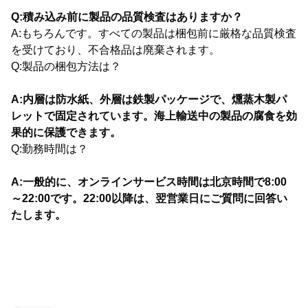
Q:積み込み前に製品の品質検査はありますか？
A:もちろんです。すべての製品は梱包前に厳格な品質検査
を受けており、不合格品は廃棄されます。
Q:製品の梱包方法は？
A:内層は防水紙、外層は鉄製パッケージで、燻蒸木製パ
レットで固定されています。海上輸送中の製品の腐食を効
果的に保護できます。
Q:勤務時間は？
A:一般的に、オンラインサービス時間は北京時間で8:00
～22:00です。22:00以降は、翌営業日にご質問に回答い
たします。