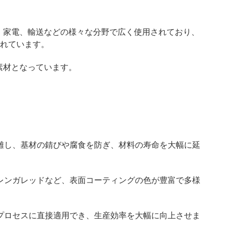
、家電、輸送などの様々な分野で広く使用されており、
れています。
素材となっています。
離し、基材の錆びや腐食を防ぎ、材料の寿命を大幅に延
レンガレッドなど、表面コーティングの色が豊富で多様
プロセスに直接適用でき、生産効率を大幅に向上させま