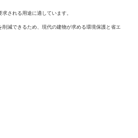
要求される用途に適しています。
を削減できるため、現代の建物が求める環境保護と省エ