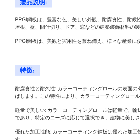
製品説明:
PPGI鋼板は、豊富な色、美しい外観、耐腐食性、耐
屋根、壁、間仕切り、ドア、窓などの建築装飾材料の製
PPGI鋼板は、美観と実用性を兼ね備え、様々な産業
特徴:
耐腐食性と耐久性: カラーコーティングロールの表面
ばします。この特性により、カラーコーティングロール
軽量で美しい: カラーコーティングロールは軽量で、
であり、特定のニーズに応じて選択でき、建物に美しさ
優れた加工性能: カラーコーティング鋼板は優れた加
す。