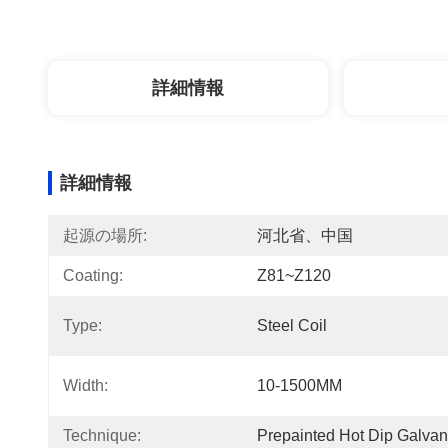
詳細情報
詳細情報
起源の場所:
河北省、中国
Coating:
Z81~Z120
Type:
Steel Coil
Width:
10-1500MM
Technique:
Prepainted Hot Dip Galvan