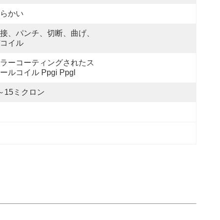
らかい
接、パンチ、切断、曲げ、
コイル
ラーコーティングされたス
ールコイル Ppgi Ppgl
～15ミクロン