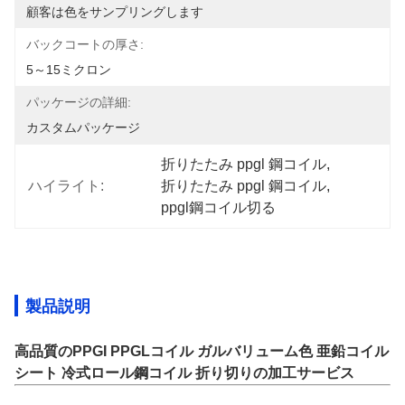
顧客は色をサンプリングします
バックコートの厚さ:
5～15ミクロン
パッケージの詳細:
カスタムパッケージ
折りたたみ ppgl 鋼コイル
, 
ハイライト:
折りたたみ ppgl 鋼コイル
, 
ppgl鋼コイル切る
製品説明
高品質のPPGI PPGLコイル ガルバリューム色 亜鉛コイル
シート 冷式ロール鋼コイル 折り切りの加工サービス