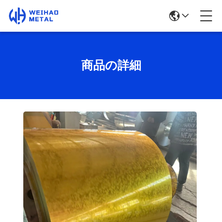
商品の詳細