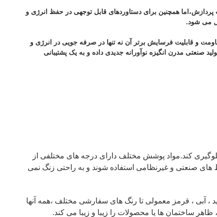
و قابلیت پردازش،اما همچنین برای دستاوردهای قابل توجهی در حفظ انرژی و
ل می شود.
ی.مقاومت و قابلیت فرسایش برتر آن نه تنها در صرفه جویی در انرژی و
صنعتی مدرن انگیزه نوآورانه جدیدی داده و به یک پشتیبانی
لوگیری کند.مواد پوشش مختلف دارای درجه های مختلفی از
 های صنعتی و غیرنظامی استفاده شوند و به راحتی زنگ نمی
فید ، آبی ، قرمز معمولی تا رنگ های سفارشی مختلف ،همه آنها
ر ساختمان ها یا محصولات را زیبا و زیبا می کند.