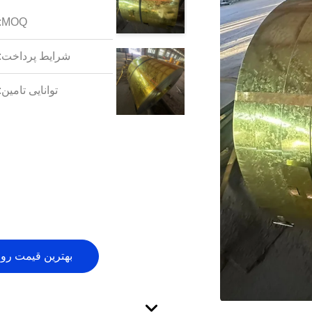
MOQ:
شرایط پرداخت:
توانایی تامین:
بهترین قیمت رو 