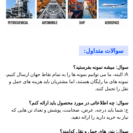
سوالات متداول:
سوال: میشه نمونه بفرستید؟
A: البته، ما می توانیم نمونه ها را به تمام نقاط جهان ارسال کنیم،
نمونه های ما رایگان هستند، اما مشتریان باید هزینه های حمل و
نقل را تحمل کنند.
سوال: چه اطلاعاتی در مورد محصول باید ارائه کنم؟
ج: شما باید درجه، عرض، ضخامت، پوشش و تعداد تن هایی که
نیاز به خرید دارید را ارائه دهید.
سوال: بندر های حمل و نقل کدامند؟