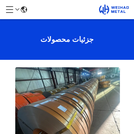
جزئیات محصولات