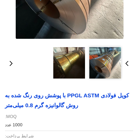
کویل فولادی PPGL ASTM با پوشش روی رنگ شده به
روش گالوانیزه گرم 0.8 میلی‌متر
MOQ:
1000 عدد
شرایط پرداخت: