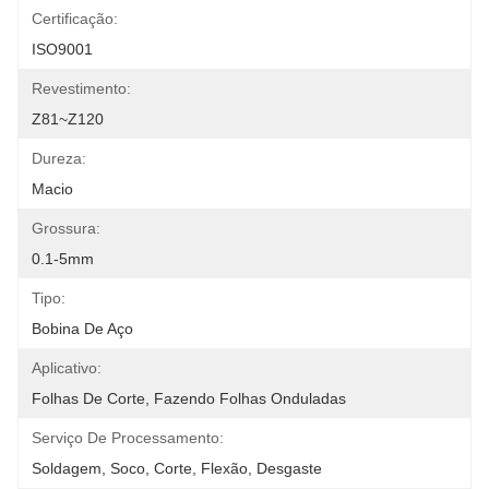
Certificação:
ISO9001
Revestimento:
Z81~Z120
Dureza:
Macio
Grossura:
0.1-5mm
Tipo:
Bobina De Aço
Aplicativo:
Folhas De Corte, Fazendo Folhas Onduladas
Serviço De Processamento:
Soldagem, Soco, Corte, Flexão, Desgaste