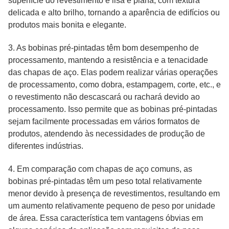
superfície do revestimento é lisa e plana, com textura
delicada e alto brilho, tornando a aparência de edifícios ou
produtos mais bonita e elegante.
3. As bobinas pré-pintadas têm bom desempenho de
processamento, mantendo a resistência e a tenacidade
das chapas de aço. Elas podem realizar várias operações
de processamento, como dobra, estampagem, corte, etc., e
o revestimento não descascará ou rachará devido ao
processamento. Isso permite que as bobinas pré-pintadas
sejam facilmente processadas em vários formatos de
produtos, atendendo às necessidades de produção de
diferentes indústrias.
4. Em comparação com chapas de aço comuns, as
bobinas pré-pintadas têm um peso total relativamente
menor devido à presença de revestimentos, resultando em
um aumento relativamente pequeno de peso por unidade
de área. Essa característica tem vantagens óbvias em