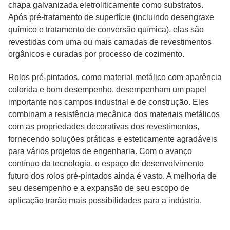
chapa galvanizada eletroliticamente como substratos.
Após pré-tratamento de superfície (incluindo desengraxe
químico e tratamento de conversão química), elas são
revestidas com uma ou mais camadas de revestimentos
orgânicos e curadas por processo de cozimento.
Rolos pré-pintados, como material metálico com aparência
colorida e bom desempenho, desempenham um papel
importante nos campos industrial e de construção. Eles
combinam a resistência mecânica dos materiais metálicos
com as propriedades decorativas dos revestimentos,
fornecendo soluções práticas e esteticamente agradáveis
para vários projetos de engenharia. Com o avanço
contínuo da tecnologia, o espaço de desenvolvimento
futuro dos rolos pré-pintados ainda é vasto. A melhoria de
seu desempenho e a expansão de seu escopo de
aplicação trarão mais possibilidades para a indústria.