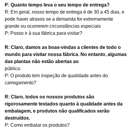
P: Quanto tempo leva o seu tempo de entrega?
R: Em geral, nosso tempo de entrega é de 30 a 45 dias, e
pode haver atrasos se a demanda for extremamente
grande ou ocorrerem circunstâncias especiais
P: Posso ir à sua fábrica para visitar?
R: Claro, damos as boas-vindas a clientes de todo o
mundo para visitar nossa fábrica. No entanto, algumas
das plantas não estão abertas ao
público.
P: O produto tem inspeção de qualidade antes do
carregamento?
R: Claro, todos os nossos produtos são
rigorosamente testados quanto à qualidade antes da
embalagem, e produtos não qualificados serão
destruídos.
P: Como embalar os produtos?