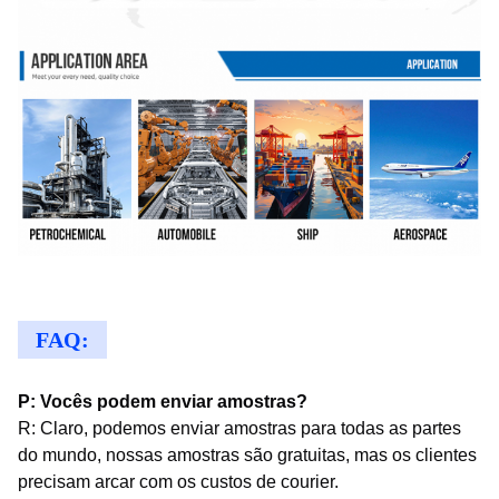
FAQ:
P: Vocês podem enviar amostras?
R: Claro, podemos enviar amostras para todas as partes
do mundo, nossas amostras são gratuitas, mas os clientes
precisam arcar com os custos de courier.