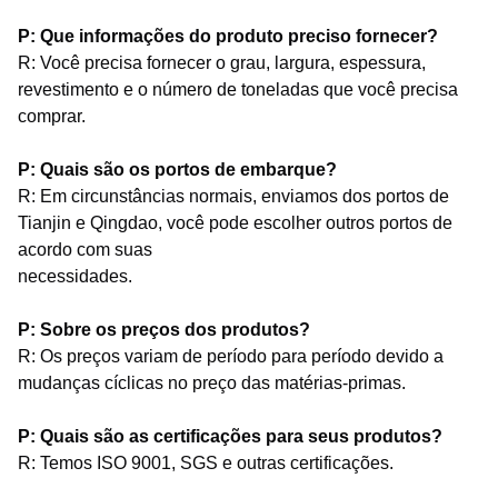
P: Que informações do produto preciso fornecer?
R: Você precisa fornecer o grau, largura, espessura,
revestimento e o número de toneladas que você precisa
comprar.
P: Quais são os portos de embarque?
R: Em circunstâncias normais, enviamos dos portos de
Tianjin e Qingdao, você pode escolher outros portos de
acordo com suas
necessidades.
P: Sobre os preços dos produtos?
R: Os preços variam de período para período devido a
mudanças cíclicas no preço das matérias-primas.
P: Quais são as certificações para seus produtos?
R: Temos ISO 9001, SGS e outras certificações.