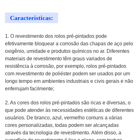
Características:
1. O revestimento dos rolos pré-pintados pode
efetivamente bloquear a corrosão das chapas de aço pelo
oxigênio, umidade e produtos químicos no ar. Diferentes
materiais de revestimento têm graus variados de
resistência à corrosão, por exemplo, rolos pré-pintados
com revestimento de poliéster podem ser usados por um
longo tempo em ambientes industriais e civis gerais e não
enferrujam facilmente;
2. As cores dos rolos pré-pintados são ricas e diversas, o
que pode atender às necessidades estéticas de diferentes
usuários. De branco, azul, vermelho comuns a várias
cores personalizadas, todas podem ser alcançadas
através da tecnologia de revestimento. Além disso, a