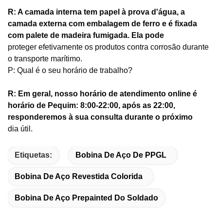
R: A camada interna tem papel à prova d'água, a
camada externa com embalagem de ferro e é fixada
com palete de madeira fumigada. Ela pode
proteger efetivamente os produtos contra corrosão durante
o transporte marítimo.
P: Qual é o seu horário de trabalho?
R: Em geral, nosso horário de atendimento online é
horário de Pequim: 8:00-22:00, após as 22:00,
responderemos à sua consulta durante o próximo
dia útil.
Etiquetas:
Bobina De Aço De PPGL
Bobina De Aço Revestida Colorida
Bobina De Aço Prepainted Do Soldado