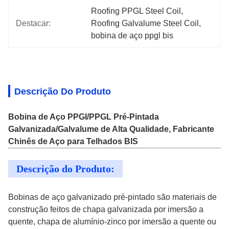
Roofing PPGL Steel Coil
, 
Destacar:
Roofing Galvalume Steel Coil
, 
bobina de aço ppgl bis
Descrição Do Produto
Bobina de Aço PPGI/PPGL Pré-Pintada
Galvanizada/Galvalume de Alta Qualidade, Fabricante
Chinês de Aço para Telhados BIS
Descrição do Produto:
Bobinas de aço galvanizado pré-pintado são materiais de
construção feitos de chapa galvanizada por imersão a
quente, chapa de alumínio-zinco por imersão a quente ou