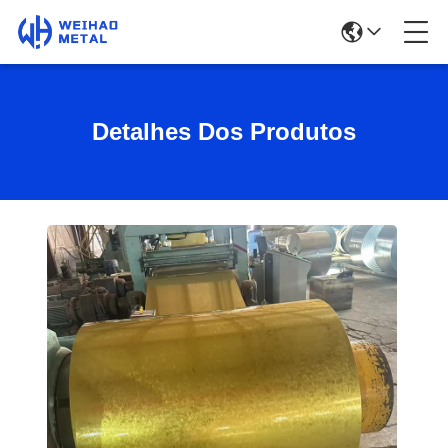
Detalhes Dos Produtos