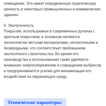
помещения. Это имеет определенную практическую
ценность в некоторых промышленных и коммерческих
зданиях.
6. Экологичность
Покрытия, используемые в современных рулонах с
цветным покрытием, в основном являются
экологически чистыми материалами, нетоксичными и
безвредными, что соответствует требованиям
экологичного строительства. Во время его
производства и использования также уделяется
внимание энергосбережению и сокращению выбросов,
и предпринимаются усилия для минимизации его
воздействия на окружающую среду.
Технические параметры: