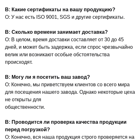
В: Какие сертификаты на вашу продукцию?
О: У нас есть ISO 9001, SGS и другие сертификаты.
В: Сколько времени занимает доставка?
О: В целом, время доставки составляет от 30 до 45
дней, и может быть задержка, если спрос чрезвычайно
велик или возникают особые обстоятельства
происходят.
В: Могу ли я посетить ваш завод?
О: Конечно, мы приветствуем клиентов со всего мира
для посещения нашего завода. Однако некоторые цеха
не открыты для
общественности.
В: Проводится ли проверка качества продукции
перед погрузкой?
О: Конечно, вся наша продукция строго проверяется на