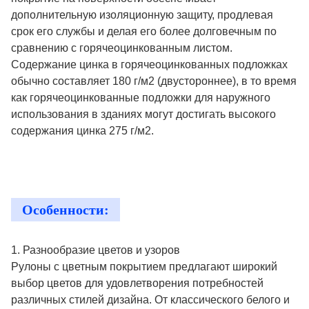
дополнительную изоляционную защиту, продлевая
срок его службы и делая его более долговечным по
сравнению с горячеоцинкованным листом.
Содержание цинка в горячеоцинкованных подложках
обычно составляет 180 г/м2 (двустороннее), в то время
как горячеоцинкованные подложки для наружного
использования в зданиях могут достигать высокого
содержания цинка 275 г/м2.
Особенности:
1. Разнообразие цветов и узоров
Рулоны с цветным покрытием предлагают широкий
выбор цветов для удовлетворения потребностей
различных стилей дизайна. От классического белого и