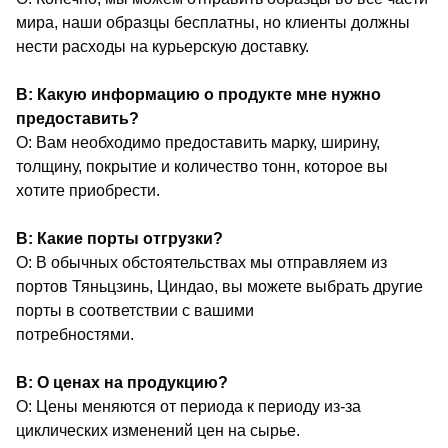
мира, наши образцы бесплатны, но клиенты должны
нести расходы на курьерскую доставку.
В: Какую информацию о продукте мне нужно
предоставить?
О: Вам необходимо предоставить марку, ширину,
толщину, покрытие и количество тонн, которое вы
хотите приобрести.
В: Какие порты отгрузки?
О: В обычных обстоятельствах мы отправляем из
портов Тяньцзинь, Циндао, вы можете выбрать другие
порты в соответствии с вашими
потребностями.
В: О ценах на продукцию?
О: Цены меняются от периода к периоду из-за
циклических изменений цен на сырье.