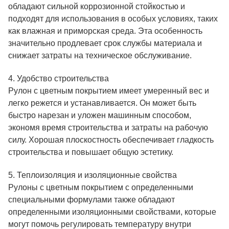
обладают сильной коррозионной стойкостью и
подходят для использования в особых условиях, таких
как влажная и приморская среда. Эта особенность
значительно продлевает срок службы материала и
снижает затраты на техническое обслуживание.
4. Удобство строительства
Рулон с цветным покрытием имеет умеренный вес и
легко режется и устанавливается. Он может быть
быстро нарезан и уложен машинным способом,
экономя время строительства и затраты на рабочую
силу. Хорошая плоскостность обеспечивает гладкость
строительства и повышает общую эстетику.
5. Теплоизоляция и изоляционные свойства
Рулоны с цветным покрытием с определенными
специальными формулами также обладают
определенными изоляционными свойствами, которые
могут помочь регулировать температуру внутри