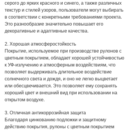
серого до ярких красного и синего, а также различных
текстур и стилей узоров, пользователи могут выбирать
в соответствии с конкретными требованиями проекта.
Это разнообразие значительно повышает его
декоративные и адаптивные качества.
2. Хорошая атмосферостойкость
Покрытие, используемое при производстве рулонов с
цветным покрытием, обладает хорошей устойчивостью
к УФ-излучению и атмосферным воздействиям, что
позволяет выдерживать длительное воздействие
солнечного света и дождя, и оно не легко выцветает
или обесцвечивается. Это позволяет ему сохранять
хороший цвет и внешний вид при использовании на
открытом воздухе.
3. Отличная антикоррозийная защита
Благодаря цинкованию подложки и защитному
действию покрытия, рулоны с цветным покрытием