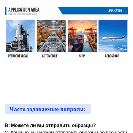
Часто задаваемые вопросы:
В: Можете ли вы отправить образцы?
О: Конечно, мы можем отправить образцы во все части