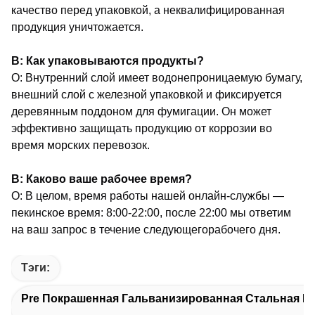
качество перед упаковкой, а неквалифицированная
продукция уничтожается.
В: Как упаковываются продукты?
О: Внутренний слой имеет водонепроницаемую бумагу,
внешний слой с железной упаковкой и фиксируется
деревянным поддоном для фумигации. Он может
эффективно защищать продукцию от коррозии во
время морских перевозок.
В: Каково ваше рабочее время?
О: В целом, время работы нашей онлайн-службы —
пекинское время: 8:00-22:00, после 22:00 мы ответим
на ваш запрос в течение следующего
рабочего дня.
Тэги:
Pre Покрашенная Гальванизированная Стальная К