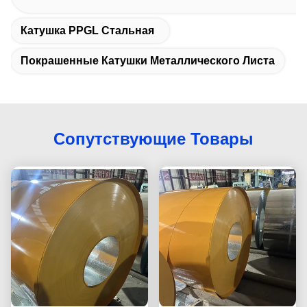
Катушка PPGL Стальная
Покрашенные Катушки Металлического Листа
Сопутствующие Товары