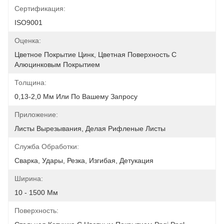
Сертификация:
ISO9001
Оценка:
Цветное Покрытие Цинк, Цветная Поверхность С 
Алюцинковым Покрытием
Толщина:
0,13-2,0 Мм Или По Вашему Запросу
Приложение:
Листы Вырезывания, Делая Рифленые Листы
Служба Обработки:
Сварка, Удары, Резка, Изгибая, Детукация
Ширина:
10 - 1500 Мм
Поверхность: