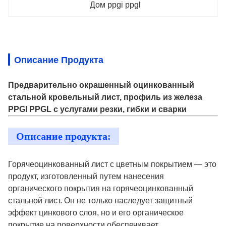
Дом ppgi ppgl
Описание Продукта
Предварительно окрашенный оцинкованный
стальной кровельный лист, профиль из железа
PPGI PPGL с услугами резки, гибки и сварки
Описание продукта:
Горячеоцинкованный лист с цветным покрытием — это
продукт, изготовленный путем нанесения
органического покрытия на горячеоцинкованный
стальной лист. Он не только наследует защитный
эффект цинкового слоя, но и его органическое
покрытие на поверхности обеспечивает