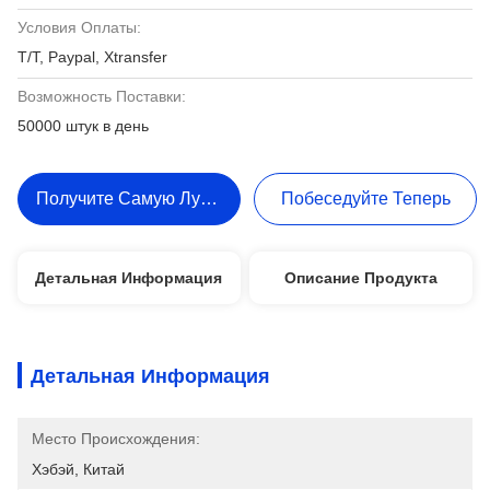
Условия Оплаты:
T/T, Paypal, Xtransfer
Возможность Поставки:
50000 штук в день
Получите Самую Лучшую Цену
Побеседуйте Теперь
Детальная Информация
Описание Продукта
Детальная Информация
Место Происхождения:
Хэбэй, Китай