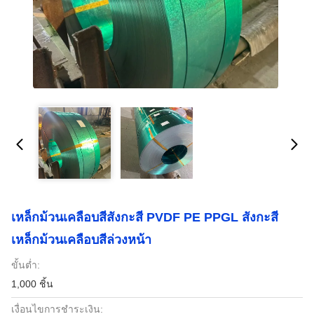
เหล็กม้วนเคลือบสีสังกะสี PVDF PE PPGL สังกะสี
เหล็กม้วนเคลือบสีล่วงหน้า
ขั้นต่ำ:
1,000 ชิ้น
เงื่อนไขการชำระเงิน: