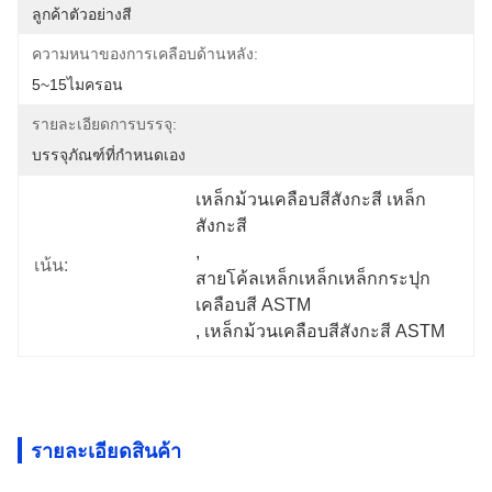
ลูกค้าตัวอย่างสี
ความหนาของการเคลือบด้านหลัง:
5~15ไมครอน
รายละเอียดการบรรจุ:
บรรจุภัณฑ์ที่กำหนดเอง
เหล็กม้วนเคลือบสีสังกะสี เหล็ก
สังกะสี
, 
เน้น:
สายโค้ลเหล็กเหล็กเหล็กกระปุก
เคลือบสี ASTM
, 
เหล็กม้วนเคลือบสีสังกะสี ASTM
รายละเอียดสินค้า