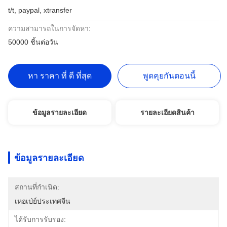
t/t, paypal, xtransfer
ความสามารถในการจัดหา:
50000 ชิ้นต่อวัน
หา ราคา ที่ ดี ที่สุด
พูดคุยกันตอนนี้
ข้อมูลรายละเอียด
รายละเอียดสินค้า
ข้อมูลรายละเอียด
สถานที่กำเนิด:
เหอเป่ย์ประเทศจีน
ได้รับการรับรอง: