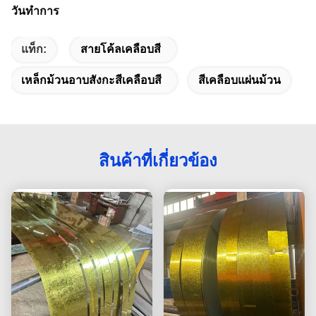
วันทำการ
แท็ก:
สายโค้ลเคลือบสี
เหล็กม้วนอาบสังกะสีเคลือบสี
สีเคลือบแผ่นม้วน
สินค้าที่เกี่ยวข้อง