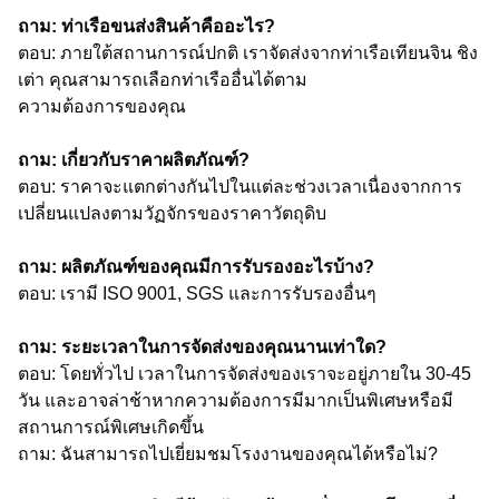
ถาม: ท่าเรือขนส่งสินค้าคืออะไร?
ตอบ: ภายใต้สถานการณ์ปกติ เราจัดส่งจากท่าเรือเทียนจิน ชิง
เต่า คุณสามารถเลือกท่าเรืออื่นได้ตาม
ความต้องการของคุณ
ถาม: เกี่ยวกับราคาผลิตภัณฑ์?
ตอบ: ราคาจะแตกต่างกันไปในแต่ละช่วงเวลาเนื่องจากการ
เปลี่ยนแปลงตามวัฏจักรของราคาวัตถุดิบ
ถาม: ผลิตภัณฑ์ของคุณมีการรับรองอะไรบ้าง?
ตอบ: เรามี ISO 9001, SGS และการรับรองอื่นๆ
ถาม: ระยะเวลาในการจัดส่งของคุณนานเท่าใด?
ตอบ: โดยทั่วไป เวลาในการจัดส่งของเราจะอยู่ภายใน 30-45
วัน และอาจล่าช้าหากความต้องการมีมากเป็นพิเศษหรือมี
สถานการณ์พิเศษเกิดขึ้น
ถาม: ฉันสามารถไปเยี่ยมชมโรงงานของคุณได้หรือไม่?