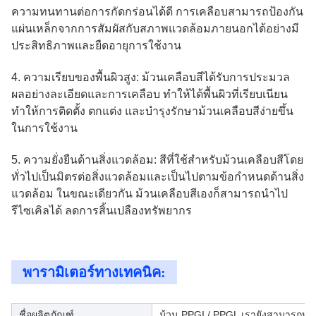
ความทนทานต่อการกัดกร่อนได้ดี การเคลือบสามารถป้องกัน
แผ่นเหล็กจากการสัมผัสกับสภาพแวดล้อมภายนอกได้อย่างมี
ประสิทธิภาพและยืดอายุการใช้งาน
4. ความเรียบของพื้นผิวสูง: ม้วนเคลือบสีได้รับการประมวล
ผลอย่างละเอียดและการเคลือบ ทำให้ได้พื้นผิวที่เรียบเนียน
ทำให้การติดตั้ง ตกแต่ง และบำรุงรักษาม้วนเคลือบสีง่ายขึ้น
ในการใช้งาน
5. ความยั่งยืนด้านสิ่งแวดล้อม: สีที่ใช้สำหรับม้วนเคลือบสีโดย
ทั่วไปเป็นมิตรต่อสิ่งแวดล้อมและเป็นไปตามข้อกำหนดด้านสิ่ง
แวดล้อม ในขณะเดียวกัน ม้วนเคลือบสีเองก็สามารถนำไป
รีไซเคิลได้ ลดการสิ้นเปลืองทรัพยากร
พารามิเตอร์ทางเทคนิค:
ชื่อผลิตภัณฑ์
ม้วน PPGI / PPGL เรายังสามารถทำ