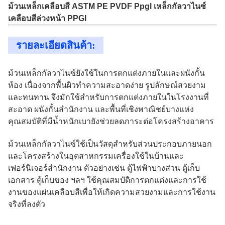
ม้วนเหล็กเคลือบสี ASTM PE PVDF Ppgl เหล็กกัลวาไนซ์
เคลือบสีล่วงหน้า PPGI
รายละเอียดสินค้า:
ม้วนเหล็กกัลวาไนซ์ยังใช้ในการตกแต่งภายในและผนังกั้น
ห้อง เนื่องจากพื้นผิวทำความสะอาดง่าย รูปลักษณ์สวยงาม
และทนทาน จึงมักใช้สำหรับการตกแต่งภายในในโรงงานที่
สะอาด ผนังกั้นสำนักงาน และพื้นที่เชิงพาณิชย์บางแห่ง
คุณสมบัติที่มีน้ำหนักเบายังช่วยลดภาระต่อโครงสร้างอาคาร
ม้วนเหล็กกัลวาไนซ์ใช้เป็นวัสดุสำหรับส่วนประกอบภายนอก
และโครงสร้างในอุตสาหกรรมเครื่องใช้ในบ้านและ
เฟอร์นิเจอร์สำนักงาน ตัวอย่างเช่น ตู้ไฟฟ้าบางส่วน ตู้เก็บ
เอกสาร ตู้เก็บของ ฯลฯ ใช้คุณสมบัติการตกแต่งและการใช้
งานของแผ่นเคลือบสีเพื่อให้เกิดความสวยงามและการใช้งาน
จริงที่ลงตัว