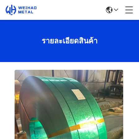
รายละเอียดสินค้า