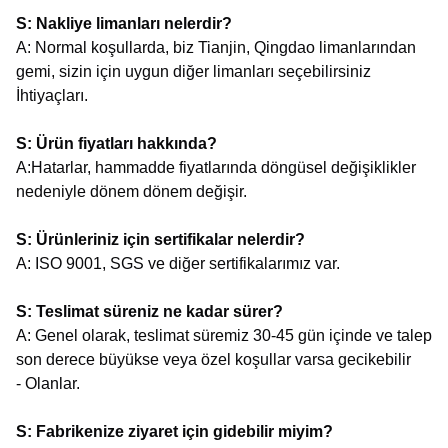
S: Nakliye limanları nelerdir?
A: Normal koşullarda, biz Tianjin, Qingdao limanlarından
gemi, sizin için uygun diğer limanları seçebilirsiniz
İhtiyaçları.
S: Ürün fiyatları hakkında?
A:Hatarlar, hammadde fiyatlarında döngüsel değişiklikler
nedeniyle dönem dönem değişir.
S: Ürünleriniz için sertifikalar nelerdir?
A: ISO 9001, SGS ve diğer sertifikalarımız var.
S: Teslimat süreniz ne kadar sürer?
A: Genel olarak, teslimat süremiz 30-45 gün içinde ve talep
son derece büyükse veya özel koşullar varsa gecikebilir
- Olanlar.
S: Fabrikenize ziyaret için gidebilir miyim?