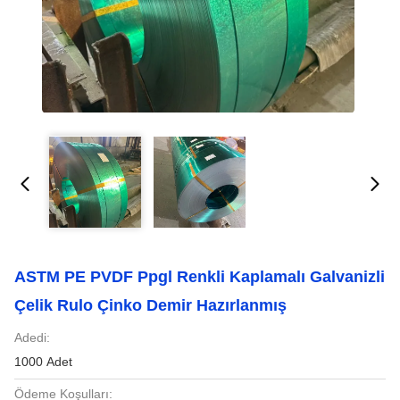
ASTM PE PVDF Ppgl Renkli Kaplamalı Galvanizli
Çelik Rulo Çinko Demir Hazırlanmış
Adedi:
1000 Adet
Ödeme Koşulları: