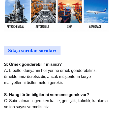
Sıkça sorulan sorular:
S: Örnek gönderebilir misiniz?
A: Elbette, dünyanın her yerine örnek gönderebiliriz,
örneklerimiz ücretsizdir, ancak müşterilerin kurye
maliyetlerini üstlenmeleri gerekir.
S: Hangi ürün bilgilerini vermeme gerek var?
C: Satın almanız gereken kalite, genişlik, kalınlık, kaplama
ve ton sayısı vermelisiniz.