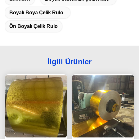
Boyalı Boya Çelik Rulo
Ön Boyalı Çelik Rulo
İlgili Ürünler