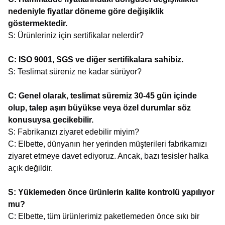
nedeniyle fiyatlar döneme göre değişiklik
göstermektedir.
S: Ürünleriniz için sertifikalar nelerdir?
C: ISO 9001, SGS ve diğer sertifikalara sahibiz.
S: Teslimat süreniz ne kadar sürüyor?
C: Genel olarak, teslimat süremiz 30-45 gün içinde
olup, talep aşırı büyükse veya özel durumlar söz
konusuysa gecikebilir.
S: Fabrikanızı ziyaret edebilir miyim?
C: Elbette, dünyanın her yerinden müşterileri fabrikamızı
ziyaret etmeye davet ediyoruz. Ancak, bazı tesisler halka
açık değildir.
S: Yüklemeden önce ürünlerin kalite kontrolü yapılıyor
mu?
C: Elbette, tüm ürünlerimiz paketlemeden önce sıkı bir