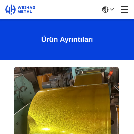
Ürün Ayrıntıları