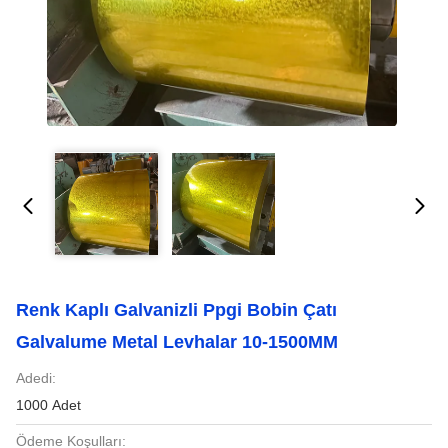
Renk Kaplı Galvanizli Ppgi Bobin Çatı
Galvalume Metal Levhalar 10-1500MM
Adedi:
1000 Adet
Ödeme Koşulları: