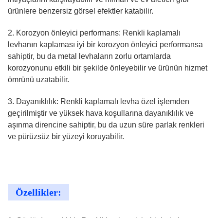
ürünlere benzersiz görsel efektler katabilir.
2. Korozyon önleyici performans: Renkli kaplamalı
levhanın kaplaması iyi bir korozyon önleyici performansa
sahiptir, bu da metal levhaların zorlu ortamlarda
korozyonunu etkili bir şekilde önleyebilir ve ürünün hizmet
ömrünü uzatabilir.
3. Dayanıklılık: Renkli kaplamalı levha özel işlemden
geçirilmiştir ve yüksek hava koşullarına dayanıklılık ve
aşınma direncine sahiptir, bu da uzun süre parlak renkleri
ve pürüzsüz bir yüzeyi koruyabilir.
Özellikler: