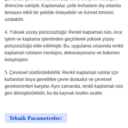
direncine sahiptir. Kaplamalar, çelik levhaların dış ortamla
temasını etkili bir şekilde önleyebilir ve hizmet ömrünü
uzatabilir.
4. Yüksek yüzey pürüzsüzlüğü: Renkli kaplamalı rulo, ince
işlem ve kaplama işleminden geçirilerek yüksek yüzey
pürüzsüzlüğü elde edilmiştir. Bu, uygulama sırasında renkli
kaplamalı ruloların montajını, dekorasyonunu ve bakımını
kolaylaştırır.
5. Çevresel sürdürülebilirlik: Renkli kaplamalı rulolar için
kullanılan boya genellikle çevre dostudur ve çevresel
gereksinimleri karşılar. Aynı zamanda, renkli kaplamalı rulo
geri dönüştürülebilir, bu da kaynak israfını azaltır.
Teknik Parametreler: