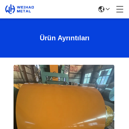
Ürün Ayrıntıları