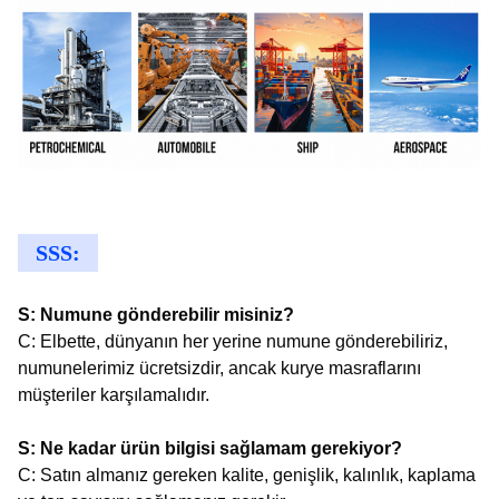
SSS:
S: Numune gönderebilir misiniz?
C: Elbette, dünyanın her yerine numune gönderebiliriz,
numunelerimiz ücretsizdir, ancak kurye masraflarını
müşteriler karşılamalıdır.
S: Ne kadar ürün bilgisi sağlamam gerekiyor?
C: Satın almanız gereken kalite, genişlik, kalınlık, kaplama