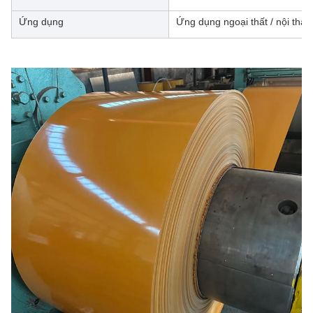
Ứng dụng
Ứng dụng ngoại thất / nội thất 