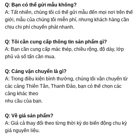
Q: Bạn có thể gửi mẫu không?
A: Tất nhiên, chúng tôi có thể gửi mẫu đến mọi nơi trên thế
giới, mẫu của chúng tôi miễn phí, nhưng khách hàng cần
chịu chi phí chuyển phát nhanh.
Q: Tôi cần cung cấp thông tin sản phẩm gì?
A: Bạn cần cung cấp mác thép, chiều rộng, độ dày, lớp
phủ và số tấn cần mua.
Q: Cảng vận chuyển là gì?
A: Trong điều kiện bình thường, chúng tôi vận chuyển từ
các cảng Thiên Tân, Thanh Đảo, bạn có thể chọn các
cảng khác theo
nhu cầu của bạn.
Q: Về giá sản phẩm?
A: Giá cả thay đổi theo từng thời kỳ do biến động chu kỳ
giá nguyên liệu.