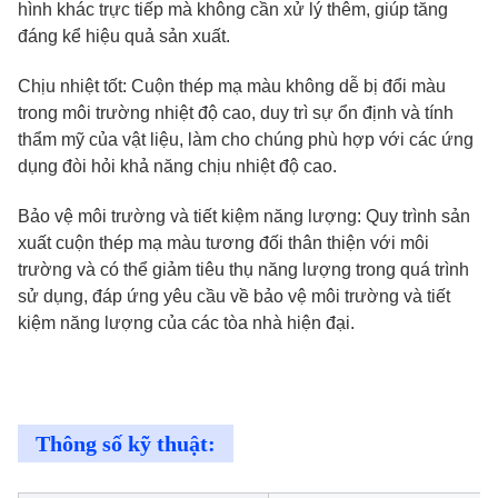
hình khác trực tiếp mà không cần xử lý thêm, giúp tăng
đáng kể hiệu quả sản xuất.
Chịu nhiệt tốt: Cuộn thép mạ màu không dễ bị đổi màu
trong môi trường nhiệt độ cao, duy trì sự ổn định và tính
thẩm mỹ của vật liệu, làm cho chúng phù hợp với các ứng
dụng đòi hỏi khả năng chịu nhiệt độ cao.
Bảo vệ môi trường và tiết kiệm năng lượng: Quy trình sản
xuất cuộn thép mạ màu tương đối thân thiện với môi
trường và có thể giảm tiêu thụ năng lượng trong quá trình
sử dụng, đáp ứng yêu cầu về bảo vệ môi trường và tiết
kiệm năng lượng của các tòa nhà hiện đại.
Thông số kỹ thuật: