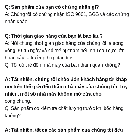
Q: Sản phẩm của bạn có chứng nhận gì?
A: Chúng tôi có chứng nhận ISO 9001, SGS và các chứng
nhận khác.
Q: Thời gian giao hàng của bạn là bao lâu?
A: Nói chung, thời gian giao hàng của chúng tôi là trong
vòng 30-45 ngày và có thể bị chậm nếu nhu cầu cực lớn
hoặc xảy ra trường hợp đặc biệt
Q: Tôi có thể đến nhà máy của bạn tham quan không?
A: Tất nhiên, chúng tôi chào đón khách hàng từ khắp
nơi trên thế giới đến thăm nhà máy của chúng tôi. Tuy
nhiên, một số nhà máy không mở cửa cho
công chúng.
Q: Sản phẩm có kiểm tra chất lượng trước khi bốc hàng
không?
A: Tất nhiên, tất cả các sản phẩm của chúng tôi đều