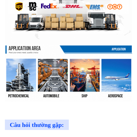
Câu hỏi thường gặp: