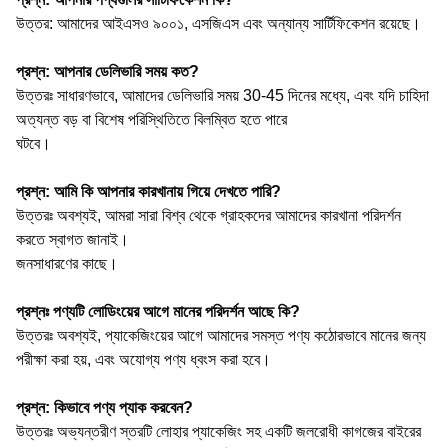
উত্তর: আমাদের আইএসও ৯০০১, এসজিএস এবং অন্যান্য সার্টিফিকেশন রয়েছে।
প্রশ্ন: আপনার ডেলিভারি সময় কত?
উত্তরঃ সাধারণভাবে, আমাদের ডেলিভারি সময় 30-45 দিনের মধ্যে, এবং যদি চাহিদা
অত্যন্ত বড় বা বিশেষ পরিস্থিতিতে বিলম্বিত হতে পারে
ঘটবে।
প্রশ্ন: আমি কি আপনার কারখানায় গিয়ে দেখতে পারি?
উত্তরঃ অবশ্যই, আমরা সারা বিশ্ব থেকে গ্রাহকদের আমাদের কারখানা পরিদর্শন
করতে স্বাগত জানাই।
জনসাধারণের কাছে।
প্রশ্নঃ পণ্যটি লোডিংয়ের আগে মানের পরিদর্শন আছে কি?
উত্তরঃ অবশ্যই, প্যাকেজিংয়ের আগে আমাদের সমস্ত পণ্য কঠোরভাবে মানের জন্য
পরীক্ষা করা হয়, এবং অযোগ্য পণ্য ধ্বংস করা হবে।
প্রশ্ন: কিভাবে পণ্য প্যাক করবেন?
উত্তরঃ অভ্যন্তরীণ স্তরটি লোহার প্যাকেজিং সহ একটি জলরোধী কাগজের বাইরের