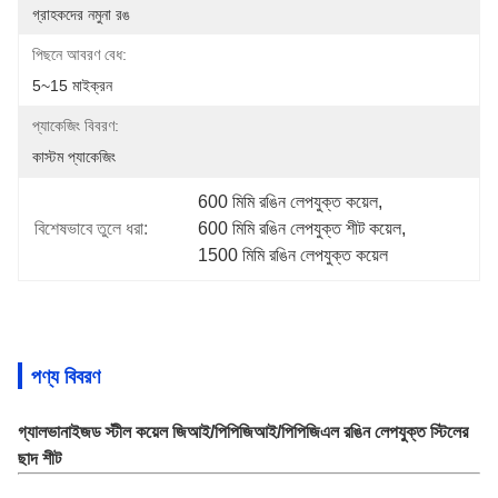
গ্রাহকদের নমুনা রঙ
পিছনে আবরণ বেধ:
5~15 মাইক্রন
প্যাকেজিং বিবরণ:
কাস্টম প্যাকেজিং
600 মিমি রঙিন লেপযুক্ত কয়েল
, 
বিশেষভাবে তুলে ধরা:
600 মিমি রঙিন লেপযুক্ত শীট কয়েল
, 
1500 মিমি রঙিন লেপযুক্ত কয়েল
পণ্য বিবরণ
গ্যালভানাইজড স্টীল কয়েল জিআই/পিপিজিআই/পিপিজিএল রঙিন লেপযুক্ত স্টিলের
ছাদ শীট