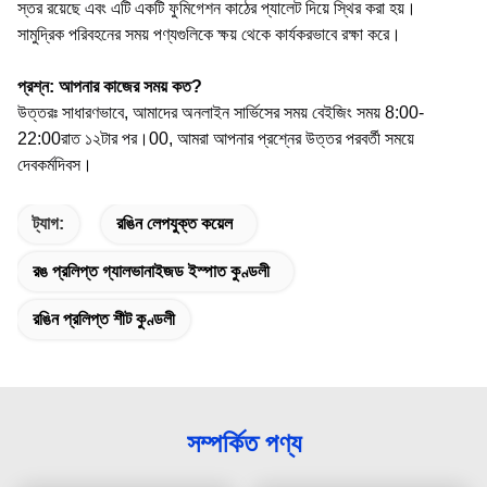
স্তর রয়েছে এবং এটি একটি ফুমিগেশন কাঠের প্যালেট দিয়ে স্থির করা হয়।
সামুদ্রিক পরিবহনের সময় পণ্যগুলিকে ক্ষয় থেকে কার্যকরভাবে রক্ষা করে।
প্রশ্ন: আপনার কাজের সময় কত?
উত্তরঃ সাধারণভাবে, আমাদের অনলাইন সার্ভিসের সময় বেইজিং সময় 8:00-
22:00রাত ১২টার পর।00, আমরা আপনার প্রশ্নের উত্তর পরবর্তী সময়ে
দেব
কর্মদিবস।
ট্যাগ:
রঙিন লেপযুক্ত কয়েল
রঙ প্রলিপ্ত গ্যালভানাইজড ইস্পাত কুণ্ডলী
রঙিন প্রলিপ্ত শীট কুণ্ডলী
সম্পর্কিত পণ্য