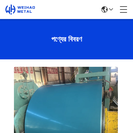
পণ্যের বিবরণ