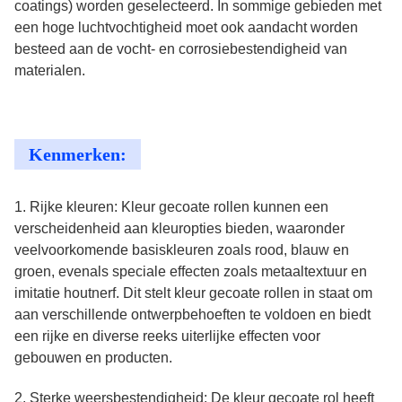
coatings) worden geselecteerd. In sommige gebieden met
een hoge luchtvochtigheid moet ook aandacht worden
besteed aan de vocht- en corrosiebestendigheid van
materialen.
Kenmerken:
1. Rijke kleuren: Kleur gecoate rollen kunnen een
verscheidenheid aan kleuropties bieden, waaronder
veelvoorkomende basiskleuren zoals rood, blauw en
groen, evenals speciale effecten zoals metaaltextuur en
imitatie houtnerf. Dit stelt kleur gecoate rollen in staat om
aan verschillende ontwerpbehoeften te voldoen en biedt
een rijke en diverse reeks uiterlijke effecten voor
gebouwen en producten.
2. Sterke weersbestendigheid: De kleur gecoate rol heeft