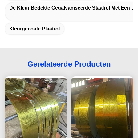
De Kleur Bedekte Gegalvaniseerde Staalrol Met Een La
Kleurgecoate Plaatrol
Gerelateerde Producten