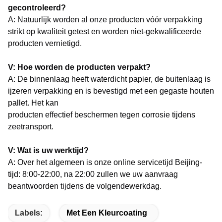
gecontroleerd?
A: Natuurlijk worden al onze producten vóór verpakking
strikt op kwaliteit getest en worden niet-gekwalificeerde
producten vernietigd.
V: Hoe worden de producten verpakt?
A: De binnenlaag heeft waterdicht papier, de buitenlaag is
ijzeren verpakking en is bevestigd met een gegaste houten
pallet. Het kan
producten effectief beschermen tegen corrosie tijdens
zeetransport.
V: Wat is uw werktijd?
A: Over het algemeen is onze online servicetijd Beijing-
tijd: 8:00-22:00, na 22:00 zullen we uw aanvraag
beantwoorden tijdens de volgende
werkdag.
Labels:
Met Een Kleurcoating