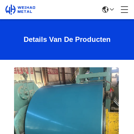
Details Van De Producten