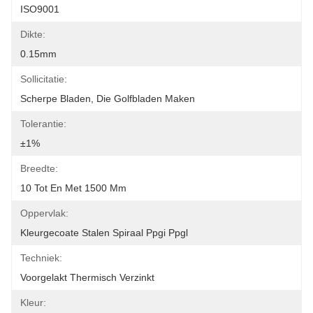
ISO9001
Dikte:
0.15mm
Sollicitatie:
Scherpe Bladen, Die Golfbladen Maken
Tolerantie:
±1%
Breedte:
10 Tot En Met 1500 Mm
Oppervlak:
Kleurgecoate Stalen Spiraal Ppgi Ppgl
Techniek:
Voorgelakt Thermisch Verzinkt
Kleur: