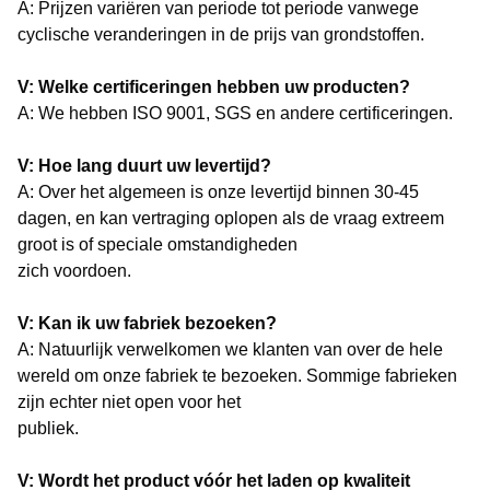
A: Prijzen variëren van periode tot periode vanwege
cyclische veranderingen in de prijs van grondstoffen.
V: Welke certificeringen hebben uw producten?
A: We hebben ISO 9001, SGS en andere certificeringen.
V: Hoe lang duurt uw levertijd?
A: Over het algemeen is onze levertijd binnen 30-45
dagen, en kan vertraging oplopen als de vraag extreem
groot is of speciale omstandigheden
zich voordoen.
V: Kan ik uw fabriek bezoeken?
A: Natuurlijk verwelkomen we klanten van over de hele
wereld om onze fabriek te bezoeken. Sommige fabrieken
zijn echter niet open voor het
publiek.
V: Wordt het product vóór het laden op kwaliteit