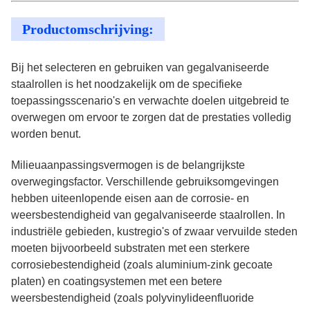
Productomschrijving:
Bij het selecteren en gebruiken van gegalvaniseerde
staalrollen is het noodzakelijk om de specifieke
toepassingsscenario's en verwachte doelen uitgebreid te
overwegen om ervoor te zorgen dat de prestaties volledig
worden benut.
Milieuaanpassingsvermogen is de belangrijkste
overwegingsfactor. Verschillende gebruiksomgevingen
hebben uiteenlopende eisen aan de corrosie- en
weersbestendigheid van gegalvaniseerde staalrollen. In
industriële gebieden, kustregio's of zwaar vervuilde steden
moeten bijvoorbeeld substraten met een sterkere
corrosiebestendigheid (zoals aluminium-zink gecoate
platen) en coatingsystemen met een betere
weersbestendigheid (zoals polyvinylideenfluoride