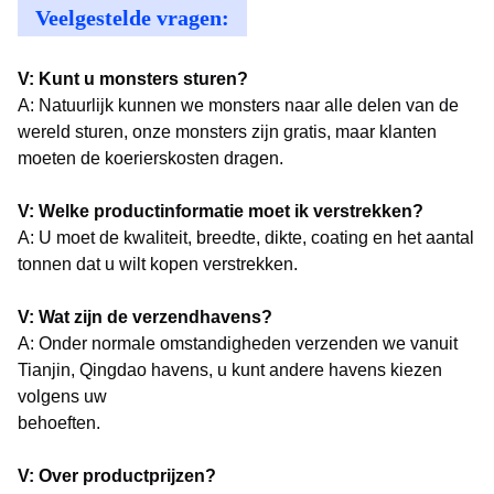
Veelgestelde vragen:
V: Kunt u monsters sturen?
A: Natuurlijk kunnen we monsters naar alle delen van de
wereld sturen, onze monsters zijn gratis, maar klanten
moeten de koerierskosten dragen.
V: Welke productinformatie moet ik verstrekken?
A: U moet de kwaliteit, breedte, dikte, coating en het aantal
tonnen dat u wilt kopen verstrekken.
V: Wat zijn de verzendhavens?
A: Onder normale omstandigheden verzenden we vanuit
Tianjin, Qingdao havens, u kunt andere havens kiezen
volgens uw
behoeften.
V: Over productprijzen?