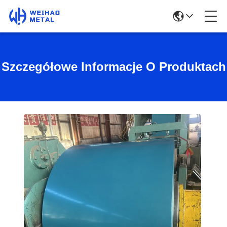
Szczegółowe Informacje O Produktach