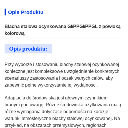
Opis Produktu
Blacha stalowa ocynkowana GI/PPGI/PPGL z powłoką
kolorową
Opis produktu:
Przy wyborze i stosowaniu blachy stalowej ocynkowanej
konieczne jest kompleksowe uwzględnienie konkretnych
scenariuszy zastosowania i oczekiwanych celów, aby
zapewnić pełne wykorzystanie jej wydajności.
Adaptacja do środowiska jest głównym czynnikiem
branym pod uwagę. Różne środowiska użytkowania mają
różne wymagania dotyczące odporności na korozję i
warunki atmosferyczne blachy stalowej ocynkowanej. Na
przykład, na obszarach przemysłowych, regionach