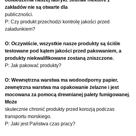
zakładów nie są otwarte dla
publiczności.
P: Czy produkt przechodzi kontrolę jakości przed
załadunkiem?
O: Oczywiście, wszystkie nasze produkty są ściśle
testowane pod kątem jakości przed pakowaniem, a
produkty niekwalifikowane zostaną zniszczone.
P: Jak pakować produkty?
O: Wewnętrzna warstwa ma wodoodporny papier,
zewnętrzna warstwa ma opakowanie żelazne i jest
mocowana za pomocą drewnianej palety fumigowanej.
Może
skutecznie chronić produkty przed korozją podczas
transportu morskiego.
P: Jaki jest Państwa czas pracy?