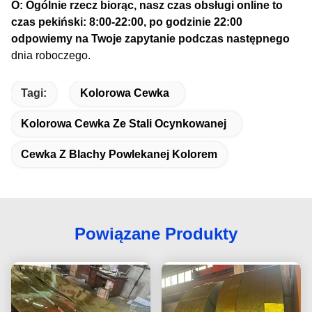
O: Ogólnie rzecz biorąc, nasz czas obsługi online to
czas pekiński: 8:00-22:00, po godzinie 22:00
odpowiemy na Twoje zapytanie podczas następnego
dnia roboczego.
Tagi:
Kolorowa Cewka
Kolorowa Cewka Ze Stali Ocynkowanej
Cewka Z Blachy Powlekanej Kolorem
Powiązane Produkty