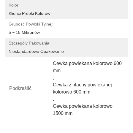
Kolor:
Klienci Próbki Kolorów
Grubość Powłoki Tylnej:
5 ~ 15 Mikronów
Szczegóły Pakowania:
Niestandardowe Opakowanie
Cewka powlekana kolorowo 600 
mm
, 
Cewka z blachy powlekanej 
Podkreślić:
kolorowo 600 mm
, 
Cewka powlekana kolorowo 
1500 mm