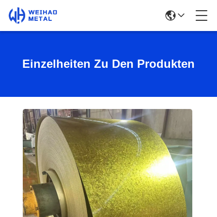
Einzelheiten Zu Den Produkten