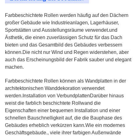
Farbbeschichtete Rollen werden häufig auf den Dächern
großer Gebäude wie Industrieanlagen, Lagerhäuser,
Sportstätten und Ausstellungsräume verwendet.und
Ästhetik, die einen zuverlässigen Schutz für das Dach
bieten und das Gesamtbild des Gebäudes verbessern
können.Die nicht nur Wind und Regen widerstehen, aber
auch das Erscheinungsbild der Fabrik sauber und elegant
machen.
Farbbeschichtete Rollen können als Wandplatten in der
architektonischen Wanddekoration verwendet
werden.Installation von VerbundplattenDarüber hinaus
weist die farblich beschichtete Rollwand die
Eigenschaften einer bequemen Installation und einer
schnellen Bauschnelligkeit auf, die die Bauphase des
Gebäudes erheblich verkürzen kann.Wie ein modernes
Geschäftsgebäude., viele ihrer farbigen Außenwände