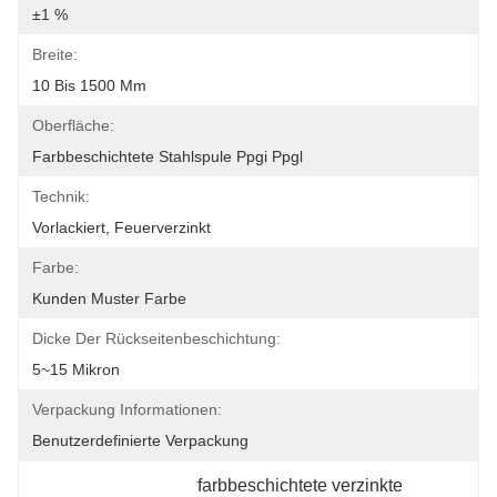
±1 %
Breite:
10 Bis 1500 Mm
Oberfläche:
Farbbeschichtete Stahlspule Ppgi Ppgl
Technik:
Vorlackiert, Feuerverzinkt
Farbe:
Kunden Muster Farbe
Dicke Der Rückseitenbeschichtung:
5~15 Mikron
Verpackung Informationen:
Benutzerdefinierte Verpackung
farbbeschichtete verzinkte 