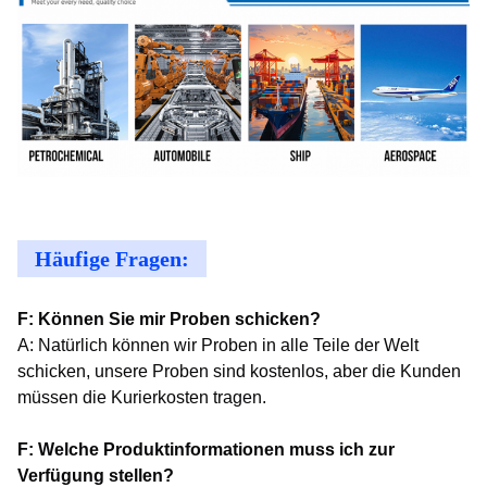
Häufige Fragen:
F: Können Sie mir Proben schicken?
A: Natürlich können wir Proben in alle Teile der Welt
schicken, unsere Proben sind kostenlos, aber die Kunden
müssen die Kurierkosten tragen.
F: Welche Produktinformationen muss ich zur
Verfügung stellen?