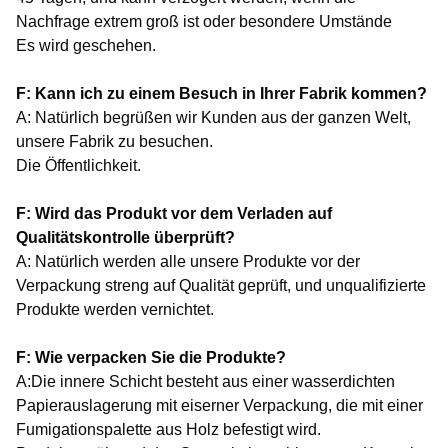
Nachfrage extrem groß ist oder besondere Umstände
Es wird geschehen.
F: Kann ich zu einem Besuch in Ihrer Fabrik kommen?
A: Natürlich begrüßen wir Kunden aus der ganzen Welt,
unsere Fabrik zu besuchen.
Die Öffentlichkeit.
F: Wird das Produkt vor dem Verladen auf
Qualitätskontrolle überprüft?
A: Natürlich werden alle unsere Produkte vor der
Verpackung streng auf Qualität geprüft, und unqualifizierte
Produkte werden vernichtet.
F: Wie verpacken Sie die Produkte?
A:Die innere Schicht besteht aus einer wasserdichten
Papierauslagerung mit eiserner Verpackung, die mit einer
Fumigationspalette aus Holz befestigt wird.