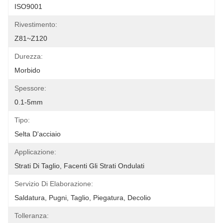
ISO9001
Rivestimento:
Z81~Z120
Durezza:
Morbido
Spessore:
0.1-5mm
Tipo:
Selta D'acciaio
Applicazione:
Strati Di Taglio, Facenti Gli Strati Ondulati
Servizio Di Elaborazione:
Saldatura, Pugni, Taglio, Piegatura, Decolio
Tolleranza: