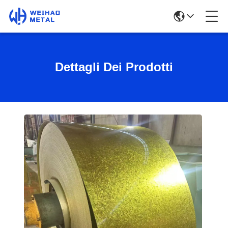
Dettagli Dei Prodotti