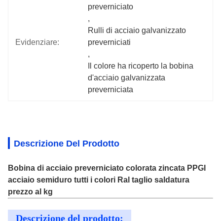
preverniciato
, 
Rulli di acciaio galvanizzato 
Evidenziare:
preverniciati
, 
Il colore ha ricoperto la bobina 
d'acciaio galvanizzata 
preverniciata
Descrizione Del Prodotto
Bobina di acciaio preverniciato colorata zincata PPGI
acciaio semiduro tutti i colori Ral taglio saldatura
prezzo al kg
Descrizione del prodotto: