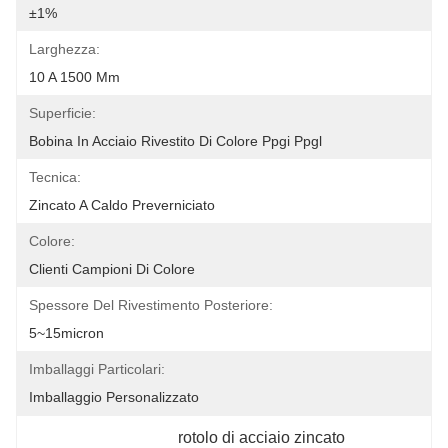
±1%
Larghezza:
10 A 1500 Mm
Superficie:
Bobina In Acciaio Rivestito Di Colore Ppgi Ppgl
Tecnica:
Zincato A Caldo Preverniciato
Colore:
Clienti Campioni Di Colore
Spessore Del Rivestimento Posteriore:
5~15micron
Imballaggi Particolari:
Imballaggio Personalizzato
rotolo di acciaio zincato 