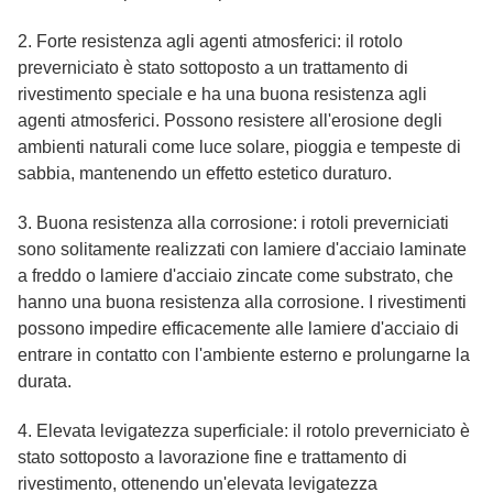
2. Forte resistenza agli agenti atmosferici: il rotolo
preverniciato è stato sottoposto a un trattamento di
rivestimento speciale e ha una buona resistenza agli
agenti atmosferici. Possono resistere all'erosione degli
ambienti naturali come luce solare, pioggia e tempeste di
sabbia, mantenendo un effetto estetico duraturo.
3. Buona resistenza alla corrosione: i rotoli preverniciati
sono solitamente realizzati con lamiere d'acciaio laminate
a freddo o lamiere d'acciaio zincate come substrato, che
hanno una buona resistenza alla corrosione. I rivestimenti
possono impedire efficacemente alle lamiere d'acciaio di
entrare in contatto con l'ambiente esterno e prolungarne la
durata.
4. Elevata levigatezza superficiale: il rotolo preverniciato è
stato sottoposto a lavorazione fine e trattamento di
rivestimento, ottenendo un'elevata levigatezza