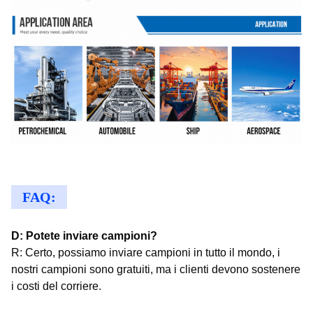
FAQ:
D: Potete inviare campioni?
R: Certo, possiamo inviare campioni in tutto il mondo, i
nostri campioni sono gratuiti, ma i clienti devono sostenere
i costi del corriere.