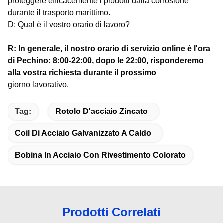
proteggere efficacemente i prodotti dalla corrosione
durante il trasporto marittimo.
D: Qual è il vostro orario di lavoro?
R: In generale, il nostro orario di servizio online è l'ora
di Pechino: 8:00-22:00, dopo le 22:00, risponderemo
alla vostra richiesta durante il prossimo
giorno lavorativo.
Tag:
Rotolo D'acciaio Zincato
Coil Di Acciaio Galvanizzato A Caldo
Bobina In Acciaio Con Rivestimento Colorato
Prodotti Correlati