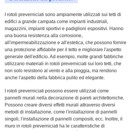
I rotoli preverniciati sono ampiamente utilizzati sui tetti di
edifici a grande campata come impianti industriali,
magazzini, impianti sportivi e padiglioni espositivi. Hanno
una buona resistenza alla corrosione,
all'impermeabilizzazione e all'estetica, che possono fornire
una protezione affidabile per il tetto e migliorare l'aspetto
generale dell'edificio. Ad esempio, molte grandi fabbriche
utilizzano materiali in rotoli preverniciati sui loro tetti, che
non solo resistono al vento e alla pioggia, ma rendono
anche l'aspetto della fabbrica pulito ed elegante.
I rotoli preverniciati possono essere utilizzati come
pannelli murali nella decorazione di pareti architettoniche.
Possono creare diversi effetti murali attraverso diversi
metodi di installazione, come l'installazione di pannelli
singoli, l'installazione di pannelli compositi, ecc. Inoltre, il
muro in rotoli preverniciati ha le caratteristiche di