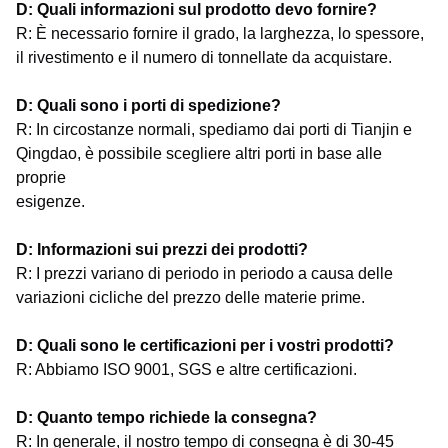
D: Quali informazioni sul prodotto devo fornire?
R: È necessario fornire il grado, la larghezza, lo spessore,
il rivestimento e il numero di tonnellate da acquistare.
D: Quali sono i porti di spedizione?
R: In circostanze normali, spediamo dai porti di Tianjin e
Qingdao, è possibile scegliere altri porti in base alle
proprie
esigenze.
D: Informazioni sui prezzi dei prodotti?
R: I prezzi variano di periodo in periodo a causa delle
variazioni cicliche del prezzo delle materie prime.
D: Quali sono le certificazioni per i vostri prodotti?
R: Abbiamo ISO 9001, SGS e altre certificazioni.
D: Quanto tempo richiede la consegna?
R: In generale, il nostro tempo di consegna è di 30-45