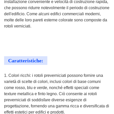
installazione conveniente e velocità di costruzione rapida,
che possono ridurre notevolmente il periodo di costruzione
dell'edificio. Come alcuni edifici commerciali moderni,
molte delle loro pareti esterne colorate sono composte da
rotoli verniciati.
Caratteristiche:
1. Colori ricchi: i rotoli preverniciati possono fornire una
varietà di scelte di colori, inclusi colori di base comuni
come rosso, blu e verde, nonché effetti speciali come
texture metallica e finto legno. Ciò consente ai rotoli
preverniciati di soddisfare diverse esigenze di
progettazione, fornendo una gamma ricca e diversificata di
effetti estetici per edifici e prodotti.