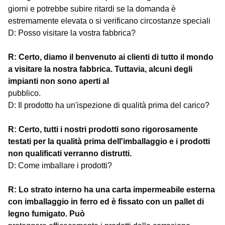
giorni e potrebbe subire ritardi se la domanda è
estremamente elevata o si verificano circostanze speciali
D: Posso visitare la vostra fabbrica?
R: Certo, diamo il benvenuto ai clienti di tutto il mondo
a visitare la nostra fabbrica. Tuttavia, alcuni degli
impianti non sono aperti al
pubblico.
D: Il prodotto ha un'ispezione di qualità prima del carico?
R: Certo, tutti i nostri prodotti sono rigorosamente
testati per la qualità prima dell'imballaggio e i prodotti
non qualificati verranno distrutti.
D: Come imballare i prodotti?
R: Lo strato interno ha una carta impermeabile esterna
con imballaggio in ferro ed è fissato con un pallet di
legno fumigato. Può