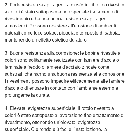
2. Forte resistenza agli agenti atmosferici: il rotolo rivestito
a colori è stato sottoposto a uno speciale trattamento di
rivestimento e ha una buona resistenza agli agenti
atmosferici. Possono resistere all'erosione di ambienti
naturali come luce solare, pioggia e tempeste di sabbia,
mantenendo un effetto estetico duraturo.
3. Buona resistenza alla corrosione: le bobine rivestite a
colori sono solitamente realizzate con lamiere d'acciaio
laminate a freddo o lamiere d'acciaio zincate come
substrati, che hanno una buona resistenza alla corrosione.
I rivestimenti possono impedire efficacemente alle lamiere
d'acciaio di entrare in contatto con l'ambiente esterno e
prolungarne la durata.
4. Elevata levigatezza superficiale: il rotolo rivestito a
colori è stato sottoposto a lavorazione fine e trattamento di
rivestimento, ottenendo un'elevata levigatezza
superficiale. Ciò rende più facile l'installazione, la