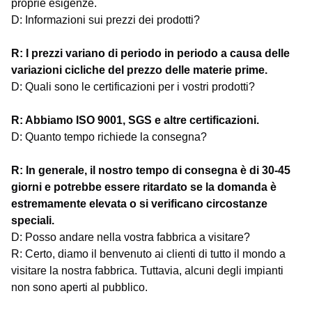
proprie esigenze.
D: Informazioni sui prezzi dei prodotti?
R: I prezzi variano di periodo in periodo a causa delle
variazioni cicliche del prezzo delle materie prime.
D: Quali sono le certificazioni per i vostri prodotti?
R: Abbiamo ISO 9001, SGS e altre certificazioni.
D: Quanto tempo richiede la consegna?
R: In generale, il nostro tempo di consegna è di 30-45
giorni e potrebbe essere ritardato se la domanda è
estremamente elevata o si verificano circostanze
speciali.
D: Posso andare nella vostra fabbrica a visitare?
R: Certo, diamo il benvenuto ai clienti di tutto il mondo a
visitare la nostra fabbrica. Tuttavia, alcuni degli impianti
non sono aperti al pubblico.