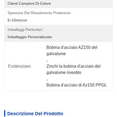
Clienti Campioni Di Colore
Spessore Del Rivestimento Posteriore:
5~15micron
Imballaggi Particolari:
Imballaggio Personalizzato
Bobina d'acciaio AZ150 del 
galvalume
, 
Evidenziare:
Zinchi la bobina d'acciaio del 
galvalume rivestito
, 
Bobina d'acciaio di Az150 PPGL
Descrizione Del Prodotto