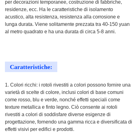
per decorazioni temporanee, costruzione di fabbriche,
residenze, ecc. Ha le caratteristiche di isolamento
acustico, alta resistenza, resistenza alla corrosione e
lunga durata. Viene solitamente prezzata tra 40-150 yuan
al metro quadrato e ha una durata di circa 5-8 anni.
Caratteristiche:
1. Colori ricchi: i rotoli rivestiti a colori possono fornire una
varietà di scelte di colore, inclusi colori di base comuni
come rosso, blu e verde, nonché effetti speciali come
texture metallica e finto legno. Ciò consente ai rotoli
rivestiti a colori di soddisfare diverse esigenze di
progettazione, fornendo una gamma ricca e diversificata di
effetti visivi per edifici e prodotti.