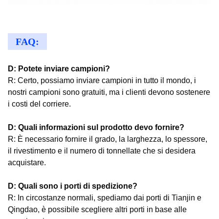
FAQ:
D: Potete inviare campioni?
R: Certo, possiamo inviare campioni in tutto il mondo, i
nostri campioni sono gratuiti, ma i clienti devono sostenere
i costi del corriere.
D: Quali informazioni sul prodotto devo fornire?
R: È necessario fornire il grado, la larghezza, lo spessore,
il rivestimento e il numero di tonnellate che si desidera
acquistare.
D: Quali sono i porti di spedizione?
R: In circostanze normali, spediamo dai porti di Tianjin e
Qingdao, è possibile scegliere altri porti in base alle