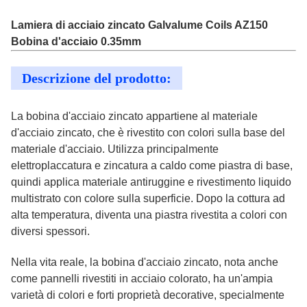
Lamiera di acciaio zincato Galvalume Coils AZ150
Bobina d'acciaio 0.35mm
Descrizione del prodotto:
La bobina d'acciaio zincato appartiene al materiale
d'acciaio zincato, che è rivestito con colori sulla base del
materiale d'acciaio. Utilizza principalmente
elettroplaccatura e zincatura a caldo come piastra di base,
quindi applica materiale antiruggine e rivestimento liquido
multistrato con colore sulla superficie. Dopo la cottura ad
alta temperatura, diventa una piastra rivestita a colori con
diversi spessori.
Nella vita reale, la bobina d'acciaio zincato, nota anche
come pannelli rivestiti in acciaio colorato, ha un'ampia
varietà di colori e forti proprietà decorative, specialmente