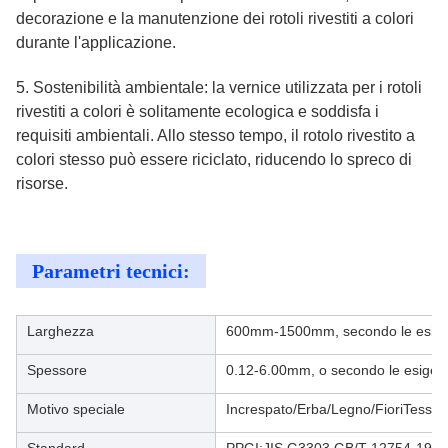
decorazione e la manutenzione dei rotoli rivestiti a colori
durante l'applicazione.
5. Sostenibilità ambientale: la vernice utilizzata per i rotoli
rivestiti a colori è solitamente ecologica e soddisfa i
requisiti ambientali. Allo stesso tempo, il rotolo rivestito a
colori stesso può essere riciclato, riducendo lo spreco di
risorse.
Parametri tecnici:
Larghezza
600mm-1500mm, secondo le esigen
Spessore
0.12-6.00mm, o secondo le esigenz
Motivo speciale
Increspato/Erba/Legno/FioriTessuto/