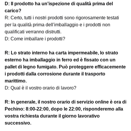
D: Il prodotto ha un'ispezione di qualità prima del
carico?
R: Certo, tutti i nostri prodotti sono rigorosamente testati
per la qualità prima dell'imballaggio e i prodotti non
qualificati verranno distrutti.
D: Come imballare i prodotti?
R: Lo strato interno ha carta impermeabile, lo strato
esterno ha imballaggio in ferro ed è fissato con un
pallet di legno fumigato. Può proteggere efficacemente
i prodotti dalla corrosione durante il trasporto
marittimo.
D: Qual è il vostro orario di lavoro?
R: In generale, il nostro orario di servizio online è ora di
Pechino: 8:00-22:00, dopo le 22:00, risponderemo alla
vostra richiesta durante il giorno lavorativo
successivo.