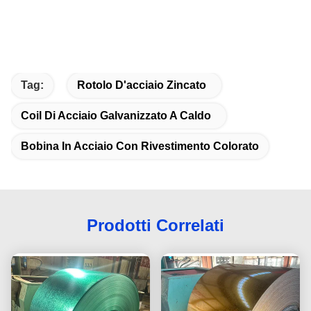
Tag:
Rotolo D'acciaio Zincato
Coil Di Acciaio Galvanizzato A Caldo
Bobina In Acciaio Con Rivestimento Colorato
Prodotti Correlati