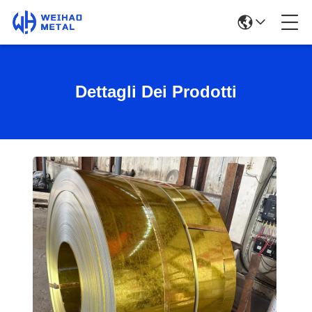
Dettagli Dei Prodotti