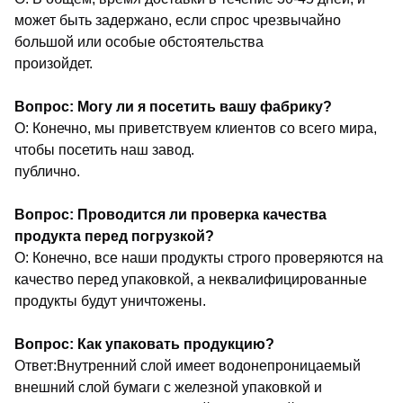
может быть задержано, если спрос чрезвычайно
большой или особые обстоятельства
произойдет.
Вопрос: Могу ли я посетить вашу фабрику?
О: Конечно, мы приветствуем клиентов со всего мира,
чтобы посетить наш завод.
публично.
Вопрос: Проводится ли проверка качества
продукта перед погрузкой?
О: Конечно, все наши продукты строго проверяются на
качество перед упаковкой, а неквалифицированные
продукты будут уничтожены.
Вопрос: Как упаковать продукцию?
Ответ:Внутренний слой имеет водонепроницаемый
внешний слой бумаги с железной упаковкой и