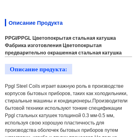
Описание Продукта
PPGI/PPGL Цветопокрытая стальная катушка
Фабрика изготовления Цветопокрытая
предварительно окрашенная стальная катушка
Описание продукта:
Ppgl Steel Coils играет важную роль в производстве
корпусов бытовых приборов, таких как холодильники,
стиральные машины и кондиционеры.Производители
бытовой техники используют тонкие спецификации
Ppgl стальных катушек толщиной 0.3 мм-0.5 мм,
используя свою хорошую пластичность для
производства оболочек бытовых приборов путем