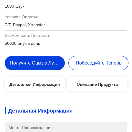
1000 штук
Условия Оплаты:
T/T, Paypal, Xtransfer
Возможность Поставки:
50000 штук в день
Получите Самую Лучшую Цену
Побеседуйте Теперь
Детальная Информация
Описание Продукта
Детальная Информация
Место Происхождения: