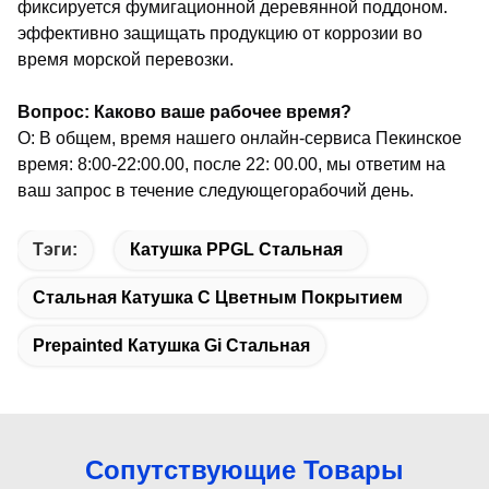
фиксируется фумигационной деревянной поддоном.
эффективно защищать продукцию от коррозии во
время морской перевозки.
Вопрос: Каково ваше рабочее время?
О: В общем, время нашего онлайн-сервиса Пекинское
время: 8:00-22:00.00, после 22: 00.00, мы ответим на
ваш запрос в течение следующего
рабочий день.
Тэги:
Катушка PPGL Стальная
Стальная Катушка С Цветным Покрытием
Prepainted Катушка Gi Стальная
Сопутствующие Товары