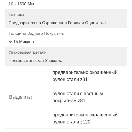
10 - 1500 Мм
Техника:
Предварительно Окрашенная Горячая Оцинковка
Толщина Заднего Покрытия:
5~15 Микрон
Упаковывая Детали:
Пользовательская Упаковка
предварительно окрашенный 
рулон стали z81
, 
рулон стали с цветным 
Выделить:
покрытием z81
, 
предварительно окрашенный 
рулон стали z120