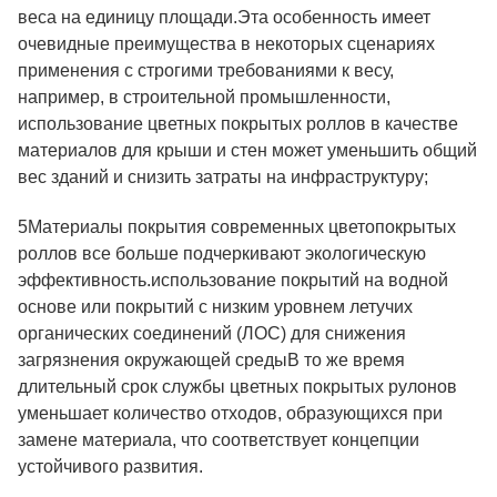
веса на единицу площади.Эта особенность имеет
очевидные преимущества в некоторых сценариях
применения с строгими требованиями к весу,
например, в строительной промышленности,
использование цветных покрытых роллов в качестве
материалов для крыши и стен может уменьшить общий
вес зданий и снизить затраты на инфраструктуру;
5Материалы покрытия современных цветопокрытых
роллов все больше подчеркивают экологическую
эффективность.использование покрытий на водной
основе или покрытий с низким уровнем летучих
органических соединений (ЛОС) для снижения
загрязнения окружающей средыВ то же время
длительный срок службы цветных покрытых рулонов
уменьшает количество отходов, образующихся при
замене материала, что соответствует концепции
устойчивого развития.