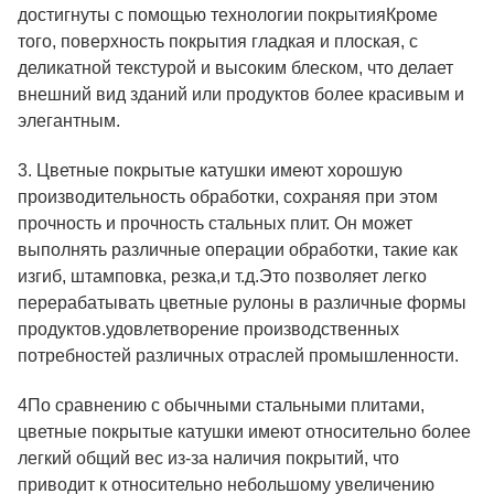
достигнуты с помощью технологии покрытияКроме
того, поверхность покрытия гладкая и плоская, с
деликатной текстурой и высоким блеском, что делает
внешний вид зданий или продуктов более красивым и
элегантным.
3. Цветные покрытые катушки имеют хорошую
производительность обработки, сохраняя при этом
прочность и прочность стальных плит. Он может
выполнять различные операции обработки, такие как
изгиб, штамповка, резка,и т.д.Это позволяет легко
перерабатывать цветные рулоны в различные формы
продуктов.удовлетворение производственных
потребностей различных отраслей промышленности.
4По сравнению с обычными стальными плитами,
цветные покрытые катушки имеют относительно более
легкий общий вес из-за наличия покрытий, что
приводит к относительно небольшому увеличению