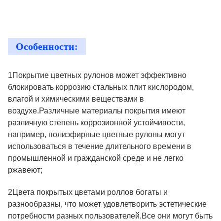
Особенности:
1Покрытие цветных рулонов может эффективно
блокировать коррозию стальных плит кислородом,
влагой и химическими веществами в
воздухе.Различные материалы покрытия имеют
различную степень коррозионной устойчивости,
например, полиэфирные цветные рулоны могут
использоваться в течение длительного времени в
промышленной и гражданской среде и не легко
ржавеют;
2Цвета покрытых цветами роллов богаты и
разнообразны, что может удовлетворить эстетические
потребности разных пользователей.Все они могут быть