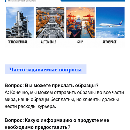
Часто задаваемые вопросы
Вопрос: Вы можете прислать образцы?
A: Конечно, мы можем отправить образцы во все части
мира, наши образцы бесплатны, но клиенты должны
нести расходы курьера.
Вопрос: Какую информацию о продукте мне
необходимо предоставить?