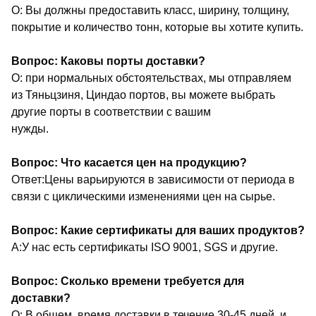
О: Вы должны предоставить класс, ширину, толщину,
покрытие и количество тонн, которые вы хотите купить.
Вопрос: Каковы порты доставки?
О: при нормальных обстоятельствах, мы отправляем
из Тяньцзиня, Циндао портов, вы можете выбрать
другие порты в соответствии с вашим
нужды.
Вопрос: Что касается цен на продукцию?
Ответ:Цены варьируются в зависимости от периода в
связи с циклическими изменениями цен на сырье.
Вопрос: Какие сертификаты для ваших продуктов?
A:У нас есть сертификаты ISO 9001, SGS и другие.
Вопрос: Сколько времени требуется для
доставки?
О: В общем, время доставки в течение 30-45 дней, и