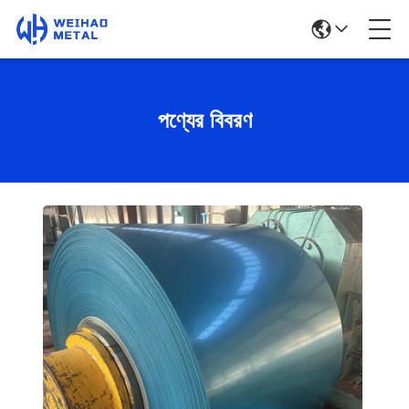
পণ্যের বিবরণ