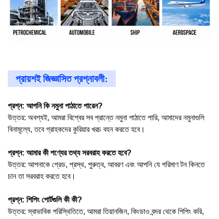
প্রায়শই জিজ্ঞাসিত প্রশ্নাবলী:
প্রশ্ন: আপনি কি নমুনা পাঠাতে পারেন?
উত্তর: অবশ্যই, আমরা বিশ্বের সব প্রান্তে নমুনা পাঠাতে পারি, আমাদের নমুনাগুলি
বিনামূল্যে, তবে গ্রাহকদের কুরিয়ার খরচ বহন করতে হবে।
প্রশ্ন: আমার কী পণ্যের তথ্য সরবরাহ করতে হবে?
উত্তর: আপনাকে গ্রেড, প্রস্থ, পুরুত্ব, আবরণ এবং আপনি যে পরিমাণ টন কিনতে
চান তা সরবরাহ করতে হবে।
প্রশ্ন: শিপিং পোর্টগুলি কী কী?
উত্তর: স্বাভাবিক পরিস্থিতিতে, আমরা তিয়ানজিন, কিংডাও বন্দর থেকে শিপিং করি,