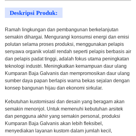
Deskripsi Produk:
Ramah lingkungan dan pembangunan berkelanjutan
semakin dihargai. Mengurangi konsumsi energi dan emisi
polutan selama proses produksi, menggunakan pelapis
senyawa organik volatil rendah seperti pelapis berbasis air
dan pelapis padat tinggi, adalah fokus utama peningkatan
teknologi industri. Meningkatkan kemampuan daur ulang
Kumparan Baja Galvanis dan mempromosikan daur ulang
sumber daya papan berlapis warna bekas sejalan dengan
konsep bangunan hijau dan ekonomi sirkular.
Kebutuhan kustomisasi dan desain yang beragam akan
semakin menonjol. Untuk memenuhi kebutuhan arsitek
dan pengguna akhir yang semakin personal, produksi
Kumparan Baja Galvanis akan lebih fleksibel,
menyediakan layanan kustom dalam jumlah kecil,