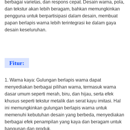
berbagai varietas, dan respons cepat. Desain warna, pola,
dan tekstur akan lebih beragam, bahkan memungkinkan
pengguna untuk berpartisipasi dalam desain, membuat
papan berlapis warna lebih terintegrasi ke dalam gaya
desain keseluruhan.
Fitur:
1. Warna kaya: Gulungan berlapis warna dapat
menyediakan berbagai pilihan warna, termasuk warna
dasar umum seperti merah, biru, dan hijau, serta efek
khusus seperti tekstur metalik dan serat kayu imitasi. Hal
ini memungkinkan gulungan berlapis warna untuk
memenuhi kebutuhan desain yang berbeda, menyediakan
berbagai efek penampilan yang kaya dan beragam untuk
bangunan dan produk.