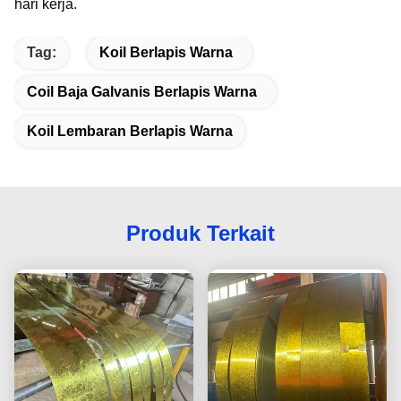
hari kerja.
Tag:
Koil Berlapis Warna
Coil Baja Galvanis Berlapis Warna
Koil Lembaran Berlapis Warna
Produk Terkait