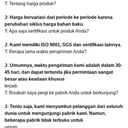
T: Tentang harga produk?
J: Harga bervariasi dari periode ke periode karena
perubahan siklus harga bahan baku.
T: Apa saja sertifikasi untuk produk Anda?
J: Kami memiliki ISO 9001, SGS dan sertifikasi lainnya.
T: Berapa lama waktu pengiriman Anda?
J: Umumnya, waktu pengiriman kami adalah dalam 30-
45 hari, dan dapat tertunda jika permintaan sangat
besar atau keadaan khusus
terjadi.
T: Bisakah saya pergi ke pabrik Anda untuk berkunjung?
J: Tentu saja, kami menyambut pelanggan dari seluruh
dunia untuk mengunjungi pabrik kami. Namun,
beberapa pabrik tidak terbuka untuk
umum.