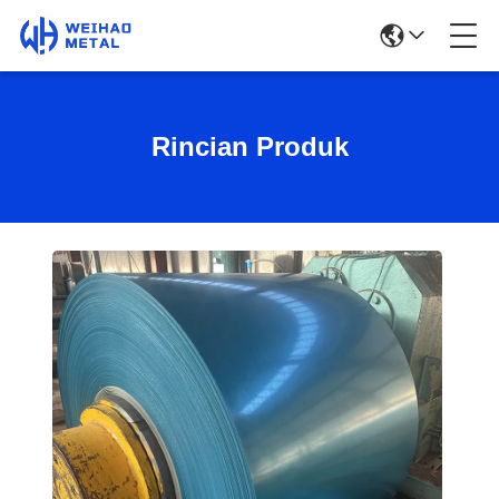
Rincian Produk