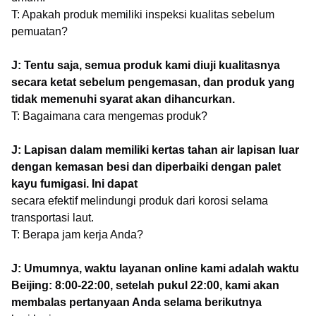
T: Apakah produk memiliki inspeksi kualitas sebelum
pemuatan?
J: Tentu saja, semua produk kami diuji kualitasnya
secara ketat sebelum pengemasan, dan produk yang
tidak memenuhi syarat akan dihancurkan.
T: Bagaimana cara mengemas produk?
J: Lapisan dalam memiliki kertas tahan air lapisan luar
dengan kemasan besi dan diperbaiki dengan palet
kayu fumigasi. Ini dapat
secara efektif melindungi produk dari korosi selama
transportasi laut.
T: Berapa jam kerja Anda?
J: Umumnya, waktu layanan online kami adalah waktu
Beijing: 8:00-22:00, setelah pukul 22:00, kami akan
membalas pertanyaan Anda selama berikutnya