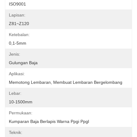
ISO9001
Lapisan:
Z81~Z120
Ketebalan:
0,1-5mm
Jenis:
Gulungan Baja
Aplikasi:
Memotong Lembaran, Membuat Lembaran Bergelombang
Lebar:
10-1500mm
Permukaan:
Kumparan Baja Berlapis Warna Ppgi Ppgl
Teknik: