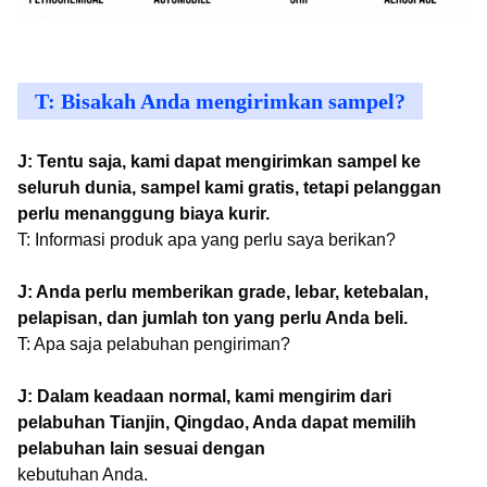
T: Bisakah Anda mengirimkan sampel?
J: Tentu saja, kami dapat mengirimkan sampel ke
seluruh dunia, sampel kami gratis, tetapi pelanggan
perlu menanggung biaya kurir.
T: Informasi produk apa yang perlu saya berikan?
J: Anda perlu memberikan grade, lebar, ketebalan,
pelapisan, dan jumlah ton yang perlu Anda beli.
T: Apa saja pelabuhan pengiriman?
J: Dalam keadaan normal, kami mengirim dari
pelabuhan Tianjin, Qingdao, Anda dapat memilih
pelabuhan lain sesuai dengan
kebutuhan Anda.