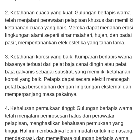
2. Ketahanan cuaca yang kuat: Gulungan berlapis warna
telah menjalani perawatan pelapisan khusus dan memiliki
ketahanan cuaca yang baik. Mereka dapat menahan erosi
lingkungan alami seperti sinar matahari, hujan, dan badai
pasir, mempertahankan efek estetika yang tahan lama.
3. Ketahanan korosi yang baik: Kumparan berlapis warna
biasanya terbuat dari pelat baja canai dingin atau pelat
baja galvanis sebagai substrat, yang memiliki ketahanan
korosi yang baik. Pelapis dapat secara efektif mencegah
pelat baja bersentuhan dengan lingkungan eksternal dan
memperpanjang masa pakainya.
4. Kehalusan permukaan tinggi: Gulungan berlapis warna
telah menjalani pemrosesan halus dan perawatan
pelapisan, menghasilkan kehalusan permukaan yang
tinggi. Hal ini membuatnya lebih mudah untuk memasang,
mendekorasi, dan memelihara gulungan berlapis warna