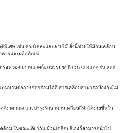
ต์พิเศษ เช่น ลายโลหะและลายไม้ สิ่งนี้ช่วยให้ม้วนเคลือบ
าคารและผลิตภัณฑ์
ัดกร่อนของสภาพแวดล้อมธรรมชาติ เช่น แสงแดด ฝน และ
ความทนทานต่อการกัดกร่อนได้ดี สารเคลือบสามารถป้องกันไม่
ิดตั้ง ตกแต่ง และบำรุงรักษาม้วนเคลือบสีทำได้ง่ายขึ้นใน
่งแวดล้อม ในขณะเดียวกัน ม้วนเคลือบสีเองก็สามารถนำไป