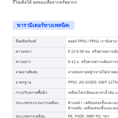
รีไซเคิลได้ ลดของเสียจากทรัพยากร
พารามิเตอร์ทางเทคนิค:
ชื่อผลิตภัณฑ์
คอยล์ PPGI / PPGL เรายังสา
ความหนา
0.12-6.00 มม. หรือตามความต้
ความยาว
6-12 ม. หรือตามความต้องการข
ลวดลายพิเศษ
ลายย่น/ลายหญ้า/ลายไม้/ลายดอ
มาตรฐาน
PPGI: JIS G3303, GB/T 1275
การปรับสภาพพื้นผิว
เคลือบโครเมียมและทาน้ำมัน แล
ประเภทกระบวนการเคลือบ
ด้านหน้า: เคลือบสองชั้นและอบแ
ด้านหลัง: เคลือบสองชั้นและอบแ
ประเภทการเคลือบ
PE, PVDF, SMP, PU, ฯลฯ