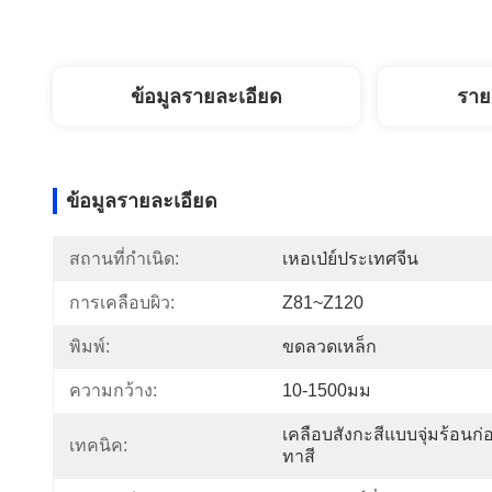
ข้อมูลรายละเอียด
ราย
ข้อมูลรายละเอียด
สถานที่กำเนิด:
เหอเป่ย์ประเทศจีน
การเคลือบผิว:
Z81~Z120
พิมพ์:
ขดลวดเหล็ก
ความกว้าง:
10-1500มม
เคลือบสังกะสีแบบจุ่มร้อนก่
เทคนิค:
ทาสี