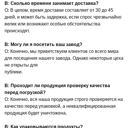
В: Сколько времени занимает доставка?
О: В целом, время доставки составляет от 30 до 45
дней, и может быть задержка, если спрос чрезвычайно
велик или возникают особые обстоятельства
происходят.
В: Могу ли я посетить ваш завод?
О: Конечно, мы приветствуем клиентов со всего мира
для посещения нашего завода. Однако некоторые цеха
не открыты для
публики.
В: Проходит ли продукция проверку качества
перед погрузкой?
О: Конечно, вся наша продукция строго проверяется на
качество перед упаковкой, а неквалифицированная
продукция будет уничтожена.
В: Как упаковываются продукты?