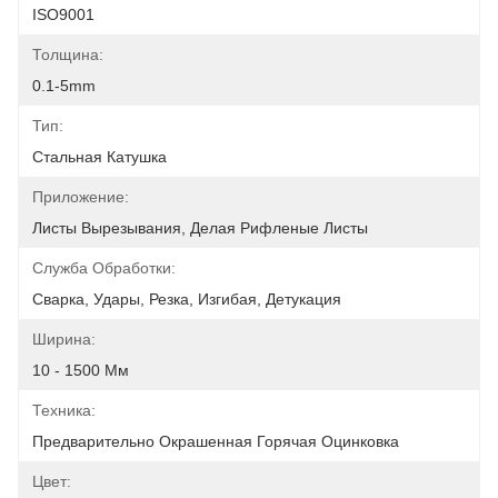
ISO9001
Толщина:
0.1-5mm
Тип:
Стальная Катушка
Приложение:
Листы Вырезывания, Делая Рифленые Листы
Служба Обработки:
Сварка, Удары, Резка, Изгибая, Детукация
Ширина:
10 - 1500 Мм
Техника:
Предварительно Окрашенная Горячая Оцинковка
Цвет: