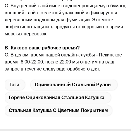
О: Внутренний слой имеет водонепроницаемую бумагу,
внешний слой с железной упаковкой и фиксируется
деревянным поддоном для фумигации. Это может
эффективно защитить продукты от коррозии во время
морских перевозок.
В: Каково ваше рабочее время?
О: В целом, время нашей онлайн-службы - Пекинское
время: 8:00-22:00, после 22:00 мы ответим на ваш
запрос в течение следующего
рабочего дня.
Тэги:
Оцинкованный Стальной Рулон
Горяче Оцинкованная Стальная Катушка
Стальная Катушка С Цветным Покрытием