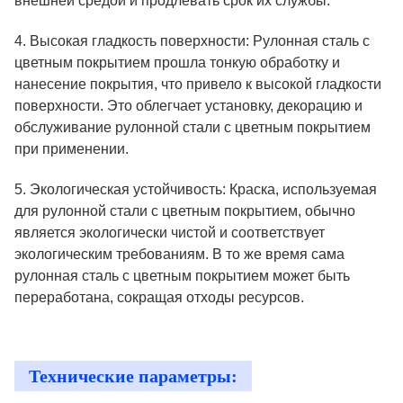
внешней средой и продлевать срок их службы.
4. Высокая гладкость поверхности: Рулонная сталь с
цветным покрытием прошла тонкую обработку и
нанесение покрытия, что привело к высокой гладкости
поверхности. Это облегчает установку, декорацию и
обслуживание рулонной стали с цветным покрытием
при применении.
5. Экологическая устойчивость: Краска, используемая
для рулонной стали с цветным покрытием, обычно
является экологически чистой и соответствует
экологическим требованиям. В то же время сама
рулонная сталь с цветным покрытием может быть
переработана, сокращая отходы ресурсов.
Технические параметры: