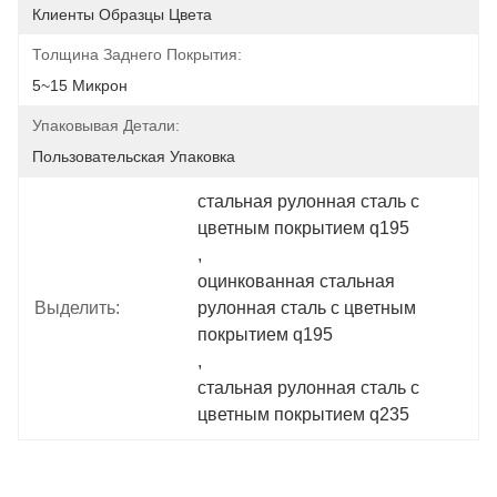
Клиенты Образцы Цвета
Толщина Заднего Покрытия:
5~15 Микрон
Упаковывая Детали:
Пользовательская Упаковка
стальная рулонная сталь с 
цветным покрытием q195
, 
оцинкованная стальная 
Выделить:
рулонная сталь с цветным 
покрытием q195
, 
стальная рулонная сталь с 
цветным покрытием q235