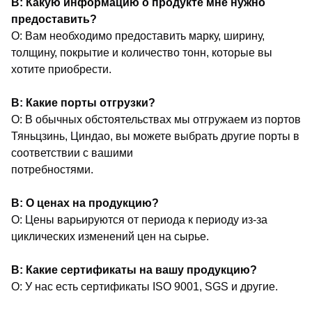
В: Какую информацию о продукте мне нужно
предоставить?
О: Вам необходимо предоставить марку, ширину,
толщину, покрытие и количество тонн, которые вы
хотите приобрести.
В: Какие порты отгрузки?
О: В обычных обстоятельствах мы отгружаем из портов
Тяньцзинь, Циндао, вы можете выбрать другие порты в
соответствии с вашими
потребностями.
В: О ценах на продукцию?
О: Цены варьируются от периода к периоду из-за
циклических изменений цен на сырье.
В: Какие сертификаты на вашу продукцию?
О: У нас есть сертификаты ISO 9001, SGS и другие.