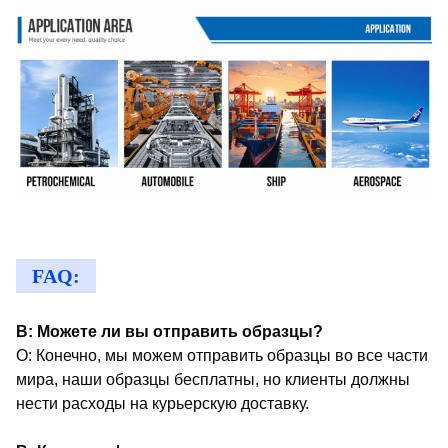
FAQ:
В: Можете ли вы отправить образцы?
О: Конечно, мы можем отправить образцы во все части
мира, наши образцы бесплатны, но клиенты должны
нести расходы на курьерскую доставку.