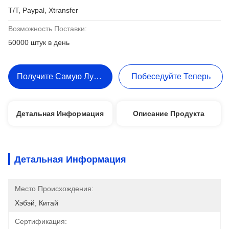
T/T, Paypal, Xtransfer
Возможность Поставки:
50000 штук в день
Получите Самую Лучшую Цену
Побеседуйте Теперь
Детальная Информация
Описание Продукта
Детальная Информация
Место Происхождения:
Хэбэй, Китай
Сертификация: