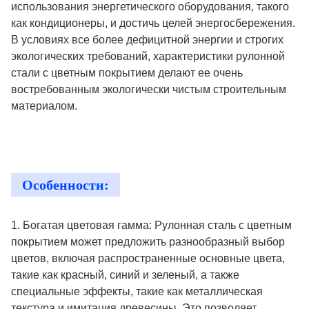
использования энергетического оборудования, такого
как кондиционеры, и достичь целей энергосбережения.
В условиях все более дефицитной энергии и строгих
экологических требований, характеристики рулонной
стали с цветным покрытием делают ее очень
востребованным экологически чистым строительным
материалом.
Особенности:
1. Богатая цветовая гамма: Рулонная сталь с цветным
покрытием может предложить разнообразный выбор
цветов, включая распространенные основные цвета,
такие как красный, синий и зеленый, а также
специальные эффекты, такие как металлическая
текстура и имитация древесины. Это позволяет