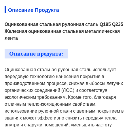
Описание Продукта
Оцинкованная стальная рулонная сталь Q195 Q235
Железная оцинкованная стальная металлическая
лента
Описание продукта:
Оцинкованная стальная рулонная сталь использует
передовую технологию нанесения покрытия в
производственном процессе, снижая выбросы летучих
органических соединений (ЛОС) и соответствуя
экологическим требованиям. Кроме того, благодаря
отличным теплоизоляционным свойствам,
использование рулонной стали с цветным покрытием в
зданиях может эффективно снизить передачу тепла
внутри и снаружи помещений, уменьшить частоту