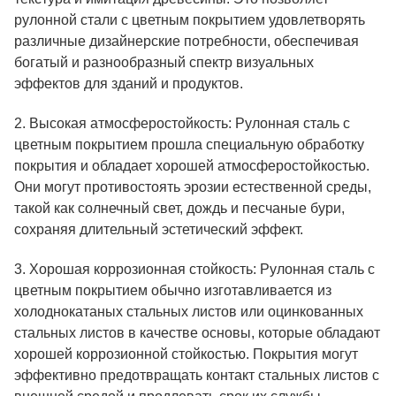
рулонной стали с цветным покрытием удовлетворять
различные дизайнерские потребности, обеспечивая
богатый и разнообразный спектр визуальных
эффектов для зданий и продуктов.
2. Высокая атмосферостойкость: Рулонная сталь с
цветным покрытием прошла специальную обработку
покрытия и обладает хорошей атмосферостойкостью.
Они могут противостоять эрозии естественной среды,
такой как солнечный свет, дождь и песчаные бури,
сохраняя длительный эстетический эффект.
3. Хорошая коррозионная стойкость: Рулонная сталь с
цветным покрытием обычно изготавливается из
холоднокатаных стальных листов или оцинкованных
стальных листов в качестве основы, которые обладают
хорошей коррозионной стойкостью. Покрытия могут
эффективно предотвращать контакт стальных листов с